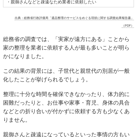
・親御さんなどと疎遠なため業者に依頼したい
出典：総務省行政評価局「遺品整理のサービスをめぐる現状に関する調査結果報告書」
（PDF）
総務省の調査では、「実家が遠方にある」ことから
家の整理を業者に依頼する人が最も多いことが明ら
かになりました。
この結果の背景には、子世代と親世代の別居が一般
化したことが挙げられるでしょう。
整理に十分な時間を確保できなかったり、体力的に
困難だったりと、お仕事や家事・育児、身体の具合
などとの折り合いが付かずに依頼する方も少なくあ
りません。
親御さんと疎遠になっているといった事情の方もい