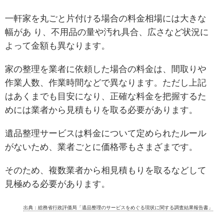
一軒家を丸ごと片付ける場合の料金相場には大きな
幅があ り、不用品の量や汚れ具合、広さなど状況に
よって金額も異なります。
家の整理を業者に依頼した場合の料金は、間取りや
作業人数、作業時間などで異なります。ただし上記
はあくまでも目安になり、正確な料金を把握するた
めには業者から見積もりを取る必要があります。
遺品整理サービスは料金について定められたルール
がないため、業者ごとに価格帯もさまざまです。
そのため、複数業者から相見積もりを取るなどして
見極める必要があります。
出典：総務省行政評価局「遺品整理のサービスをめぐる現状に関する調査結果報告書」