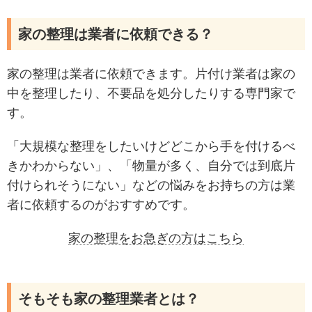
家の整理は業者に依頼できる？
家の整理は業者に依頼できます。片付け業者は家の
中を整理したり、不要品を処分したりする専門家で
す。
「大規模な整理をしたいけどどこから手を付けるべ
きかわからない」、「物量が多く、自分では到底片
付けられそうにない」などの悩みをお持ちの方は業
者に依頼するのがおすすめです。
家の整理をお急ぎの方はこちら
そもそも家の整理業者とは？