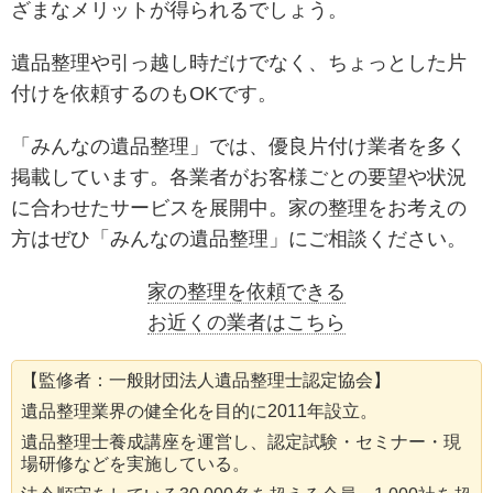
ざまなメリットが得られるでしょう。
遺品整理や引っ越し時だけでなく、ちょっとした片
付けを依頼するのもOKです。
「みんなの遺品整理」では、優良片付け業者を多く
掲載しています。各業者がお客様ごとの要望や状況
に合わせたサービスを展開中。
家の整理をお考えの
方はぜひ「みんなの遺品整理」にご相談ください。
家の整理を依頼できる
お近くの業者はこちら
【監修者：一般財団法人遺品整理士認定協会】
遺品整理業界の健全化を目的に2011年設立。
遺品整理士養成講座を運営し、認定試験・セミナー・現
場研修などを実施している。