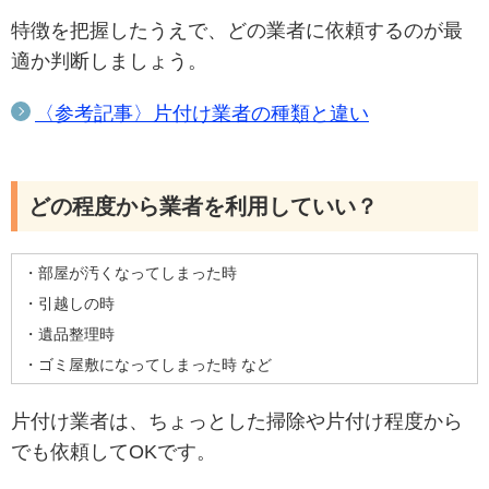
特徴を把握したうえで、どの業者に依頼するのが最
適か判断しましょう。
〈参考記事〉片付け業者の種類と違い
どの程度から業者を利用していい？
・部屋が汚くなってしまった時
・引越しの時
・遺品整理時
・ゴミ屋敷になってしまった時 など
片付け業者は、ちょっとした掃除や片付け程度から
でも依頼してOKです。