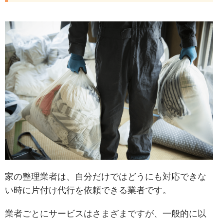
家の整理業者は、自分だけではどうにも対応できな
い時に片付け代行を依頼できる業者です。
業者ごとにサービスはさまざまですが、一般的に以