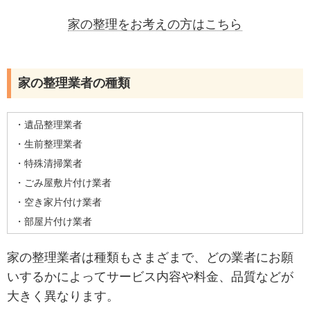
家の整理をお考えの方はこちら
家の整理業者の種類
・遺品整理業者
・生前整理業者
・特殊清掃業者
・ごみ屋敷片付け業者
・空き家片付け業者
・部屋片付け業者
家の整理業者は種類もさまざまで、どの業者にお願
いするかによってサービス内容や料金、品質などが
大きく異なります。