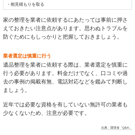
・相見積もりを取る
家の整理を業者に依頼するにあたっては事前に押さ
えておきたい注意点があります。思わぬトラブルを
防ぐためにもしっかりと把握しておきましょう。
業者選定は慎重に行う
遺品整理を業者に依頼する際は、業者選定を慎重に
行う必要があります。料金だけでなく、口コミや過
去の事例の掲載有無、電話対応などを鑑みて判断し
ましょう。
近年では必要な資格を有していない無許可の業者も
少なくないため、注意が必要です。
出典：環境省「
Q&A
」