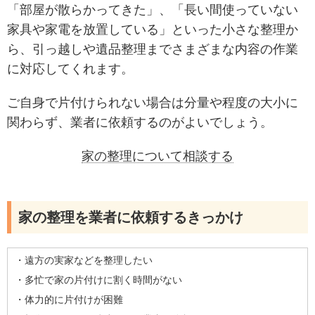
「部屋が散らかってきた」、「長い間使っていない
家具や家電を放置している」といった小さな整理か
ら、引っ越しや遺品整理までさまざまな内容の作業
に対応してくれます。
ご自身で片付けられない場合は分量や程度の大小に
関わらず、業者に依頼するのがよいでしょう。
家の整理について相談する
家の整理を業者に依頼するきっかけ
・遠方の実家などを整理したい
・多忙で家の片付けに割く時間がない
・体力的に片付けが困難