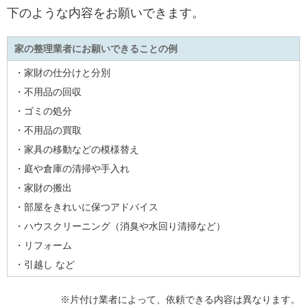
下のような内容をお願いできます。
家の整理業者にお願いできることの例
・家財の仕分けと分別
・不用品の回収
・ゴミの処分
・不用品の買取
・家具の移動などの模様替え
・庭や倉庫の清掃や手入れ
・家財の搬出
・部屋をきれいに保つアドバイス
・ハウスクリーニング（消臭や水回り清掃など）
・リフォーム
・引越し など
※片付け業者によって、依頼できる内容は異なります。