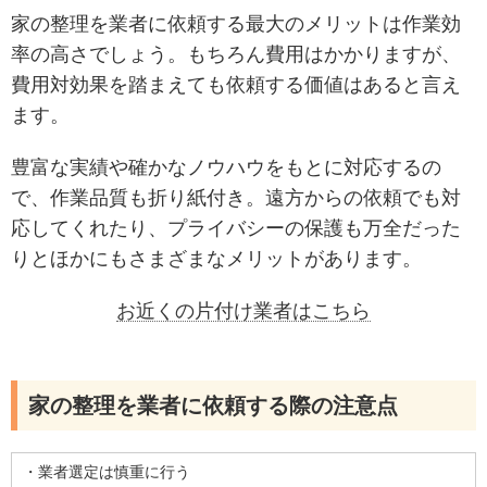
家の整理を業者に依頼する最大のメリットは作業効
率の高さでしょう。もちろん費用はかかりますが、
費用対効果を踏まえても依頼する価値はあると言え
ます。
豊富な実績や確かなノウハウをもとに対応するの
で、作業品質も折り紙付き。遠方からの依頼でも対
応してくれたり、プライバシーの保護も万全だった
りとほかにもさまざまなメリットがあります。
お近くの片付け業者はこちら
家の整理を業者に依頼する際の注意点
・業者選定は慎重に行う