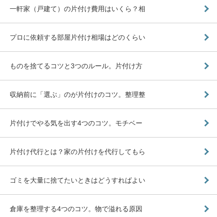
一軒家（戸建て）の片付け費用はいくら？相
プロに依頼する部屋片付け相場はどのくらい
ものを捨てるコツと3つのルール。片付け方
収納前に「選ぶ」のが片付けのコツ。整理整
片付けでやる気を出す4つのコツ。モチベー
片付け代行とは？家の片付けを代行してもら
ゴミを大量に捨てたいときはどうすればよい
倉庫を整理する4つのコツ。物で溢れる原因