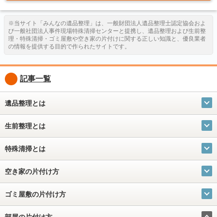
※当サイト「みんなの遺品整理」は、一般財団法人遺品整理士認定協会およ
び一般社団法人事件現場特殊清掃センターと提携し、遺品整理および生前整
理・特殊清掃・ゴミ屋敷や空き家の片付けに関する正しい知識と、優良業者
の情報を提供する目的で作られたサイトです。
記事一覧
遺品整理とは
生前整理とは
特殊清掃とは
空き家の片付け方
ゴミ屋敷の片付け方