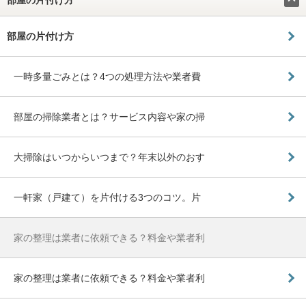
部屋の片付け方
部屋の片付け方
一時多量ごみとは？4つの処理方法や業者費
部屋の掃除業者とは？サービス内容や家の掃
大掃除はいつからいつまで？年末以外のおす
一軒家（戸建て）を片付ける3つのコツ。片
家の整理は業者に依頼できる？料金や業者利
家の整理は業者に依頼できる？料金や業者利