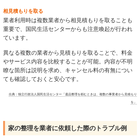
相見積もりを取る
業者利用時は複数業者から相見積もりを取ることも
重要で、国民生活センターからも注意喚起が行われ
ています。
異なる複数の業者から見積もりを取ることで、料金
やサービス内容を比較することが可能。内容が不明
瞭な箇所は説明を求め、キャンセル料の有無につい
ても確認しておくと安心です。
出典：独立行政法人国民生活センター「遺品整理を頼むときは、複数の事業者から見積もり
を」
家の整理を業者に依頼した際のトラブル例