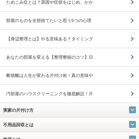
ためこみ症とは？原因や症状をはじめ、かか
部屋のものを全部捨てたいと思う5つの心理
【身辺整理とは】やる意味ある？タイミング
あなたの部屋を変える【整理整頓のコツ】日
断捨離は人生が変わる片付け術！真の意味や
汚部屋のハウスクリーニングを徹底解説！片
実家の片付け方
不用品回収とは