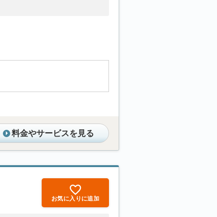
。
料金やサービスを見る
お気に入りに追加