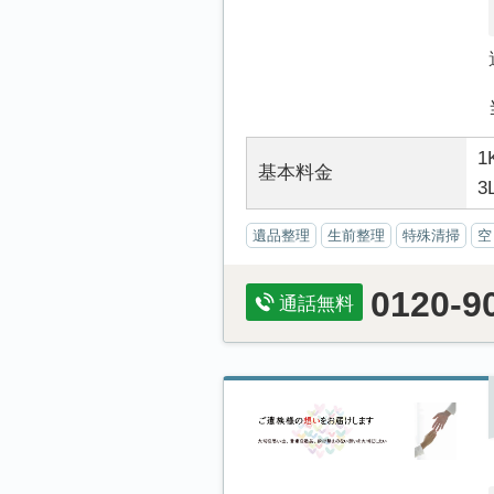
1
基本料金
3
遺品整理
生前整理
特殊清掃
空
0120-9
通話無料