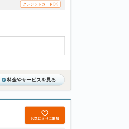
クレジットカードOK
料金やサービスを見る
お気に入りに追加