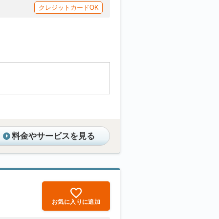
クレジットカードOK
料金やサービスを見る
お気に入りに追加