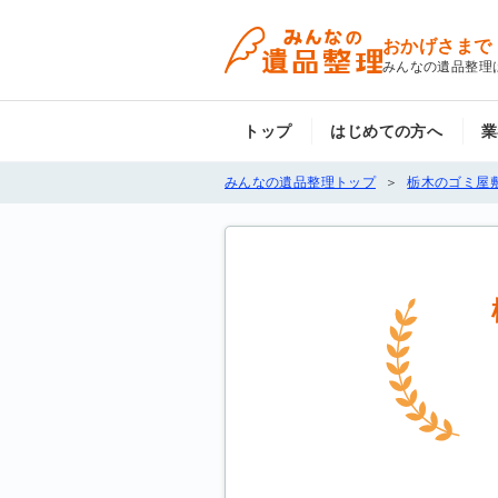
おかげさまで
みんなの遺品整理
トップ
はじめての方へ
業
みんなの遺品整理トップ
栃木のゴミ屋