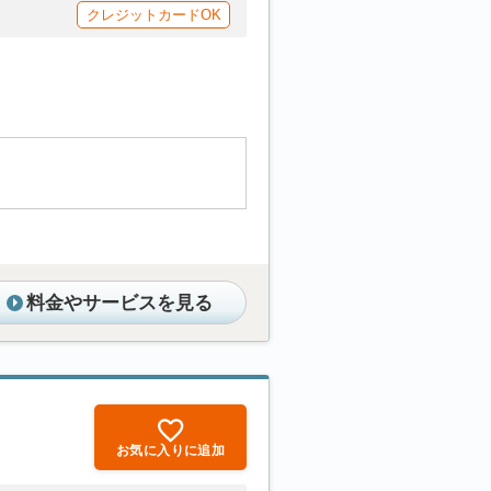
クレジットカードOK
料金やサービスを見る
お気に入りに追加