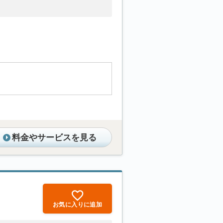
料金やサービスを見る
お気に入りに追加