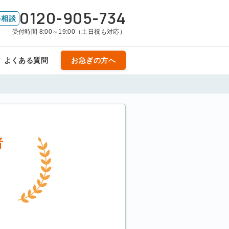
0120-905-734
料相談
受付時間 8:00～19:00（土日祝も対応）
よくある質問
お急ぎの方へ
者