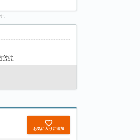
す。
片付け
お気に入りに追加