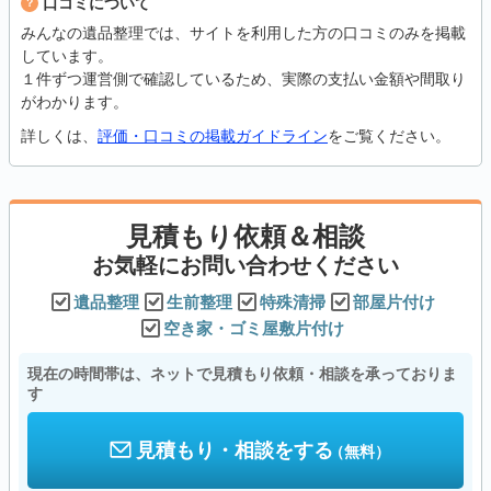
口コミについて
みんなの遺品整理では、サイトを利用した方の口コミのみを掲載
しています。
１件ずつ運営側で確認しているため、実際の支払い金額や間取り
がわかります。
詳しくは、
評価・口コミの掲載ガイドライン
をご覧ください。
見積もり依頼＆相談
お気軽にお問い合わせください
遺品整理
生前整理
特殊清掃
部屋片付け
空き家・ゴミ屋敷片付け
現在の時間帯は、ネットで見積もり依頼・相談を承っておりま
す
見積もり・相談をする
（無料）