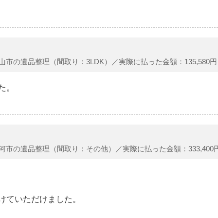
山市の遺品整理（間取り：3LDK）／実際に払った金額：135,580円
た。
河市の遺品整理（間取り：その他）／実際に払った金額：333,400
けていただけました。