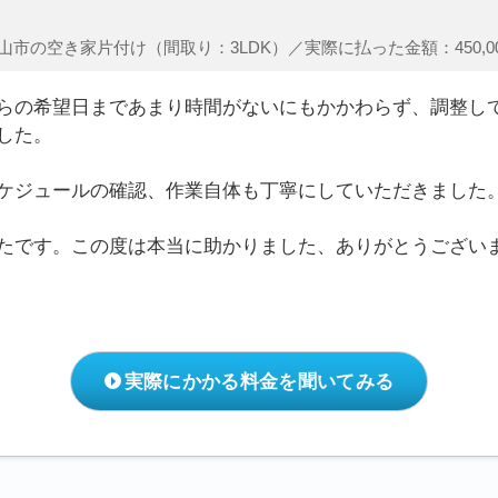
山市の空き家片付け（間取り：3LDK）／実際に払った金額：450,0
らの希望日まであまり時間がないにもかかわらず、調整し
した。
ケジュールの確認、作業自体も丁寧にしていただきました
たです。この度は本当に助かりました、ありがとうござい
実際にかかる料金を聞いてみる