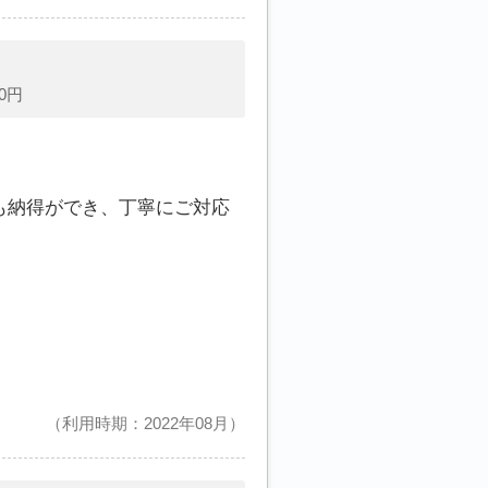
0円
も納得ができ、丁寧にご対応
利用時期：2022年08月