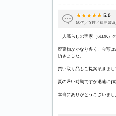
5.0
50代／女性／福島県須
一人暮らしの実家（6LDK
廃棄物がかなり多く、金額は
頂きました。
買い取り品もご提案頂きまし
夏の暑い時期ですが迅速に作
本当にありがとうございまし