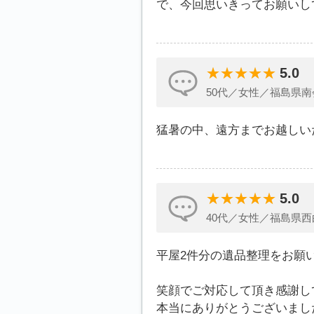
で、今回思いきってお願いし
5.0
50代／女性／福島県南
猛暑の中、遠方までお越しい
5.0
40代／女性／福島県西
平屋2件分の遺品整理をお願
笑顔でご対応して頂き感謝し
本当にありがとうございまし