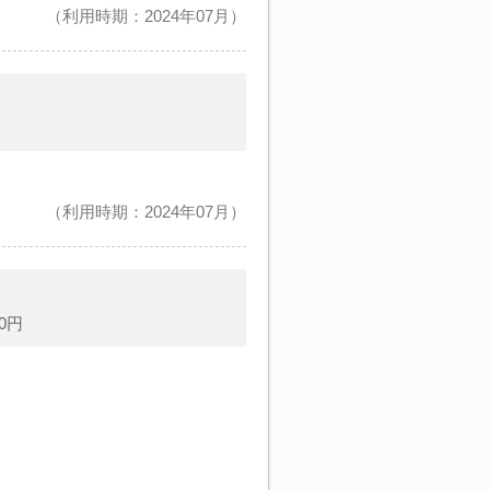
利用時期：2024年07月
利用時期：2024年07月
0円