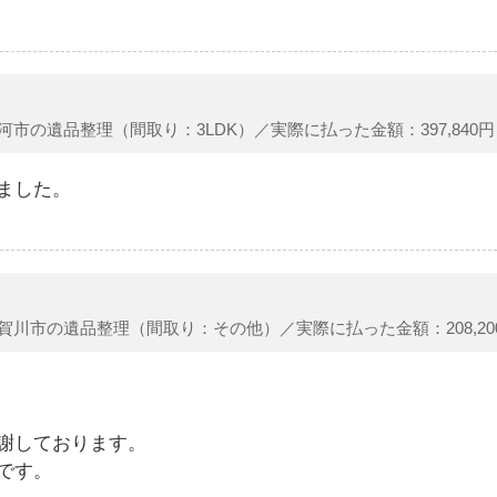
河市の遺品整理（間取り：3LDK）／実際に払った金額：397,840円
ました。
賀川市の遺品整理（間取り：その他）／実際に払った金額：208,20
謝しております。
です。