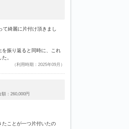
って綺麗に片付け頂きまし
生を振り返ると同時に、これ
した。
利用時期：2025年09月
260,000円
きたことが一つ片付いたの