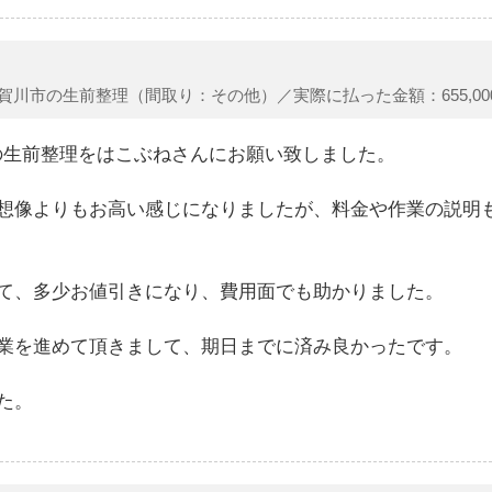
賀川市の生前整理（間取り：その他）／実際に払った金額：655,00
）の生前整理をはこぶねさんにお願い致しました。
想像よりもお高い感じになりましたが、料金や作業の説明
て、多少お値引きになり、費用面でも助かりました。
業を進めて頂きまして、期日までに済み良かったです。
た。