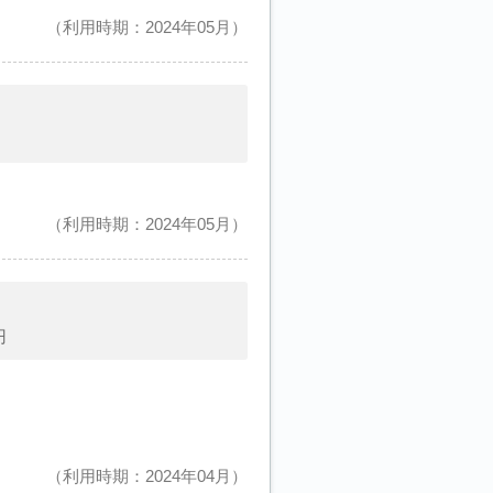
利用時期：2024年05月
利用時期：2024年05月
円
利用時期：2024年04月