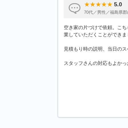
5.0
70代／男性／福島県郡
空き家の片づけで依頼。こち
業していただくことができま
見積もり時の説明、当日のス
スタッフさんの対応もよかっ