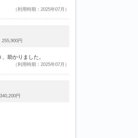
利用時期：2025年07月
5,900円
き、助かりました。
利用時期：2025年07月
,200円