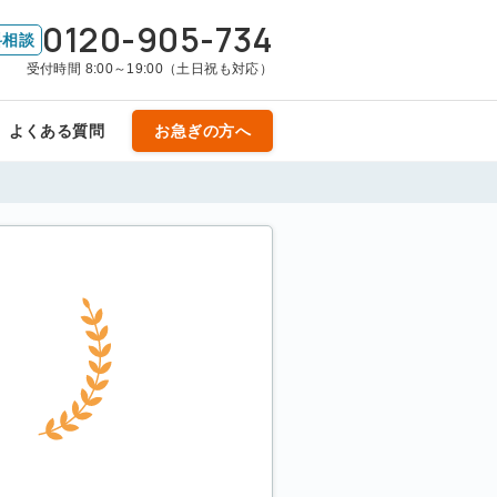
0120-905-734
料相談
受付時間 8:00～19:00（土日祝も対応）
よくある質問
お急ぎの方へ