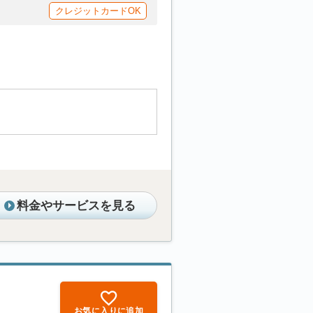
クレジットカードOK
料金やサービスを見る
お気に入りに追加