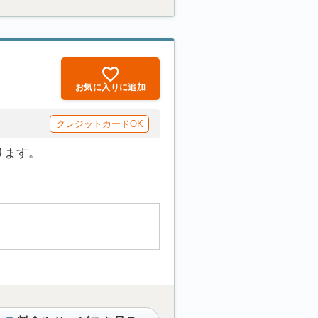
お気に入りに追加
クレジットカードOK
ります。