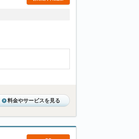
料金やサービスを見る