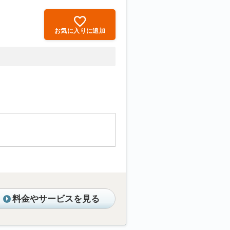
お気に入りに追加
。
料金やサービスを見る