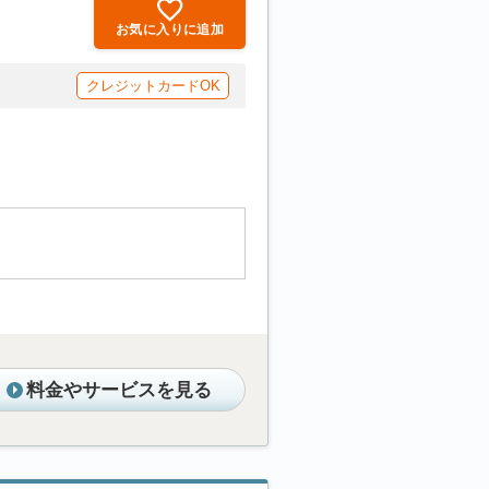
お気に入りに追加
クレジットカードOK
料金やサービスを見る