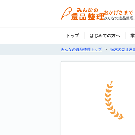
おかげさまで
みんなの遺品整理
トップ
はじめての方へ
業
みんなの遺品整理トップ
栃木のゴミ屋