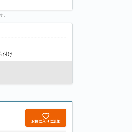
す。
片付け
お気に入りに追加