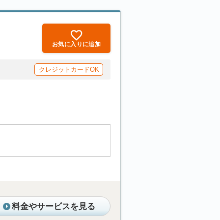
お気に入りに追加
クレジットカードOK
料金やサービスを見る