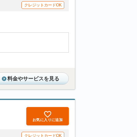
クレジットカードOK
料金やサービスを見る
お気に入りに追加
クレジットカードOK