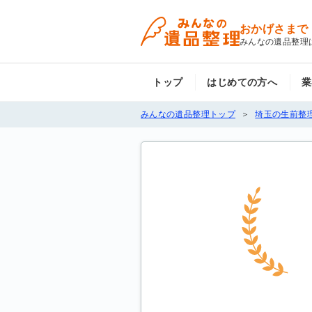
おかげさまで
みんなの遺品整理
トップ
はじめての方へ
業
みんなの遺品整理トップ
埼玉の生前整