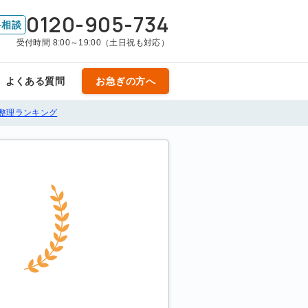
0120-905-734
料相談
受付時間 8:00～19:00（土日祝も対応）
よくある質問
お急ぎの方へ
整理ランキング