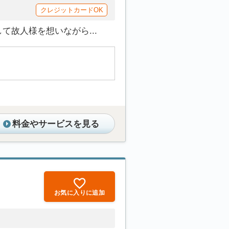
クレジットカードOK
故人様を想いながら...
料金やサービスを見る
お気に入りに追加