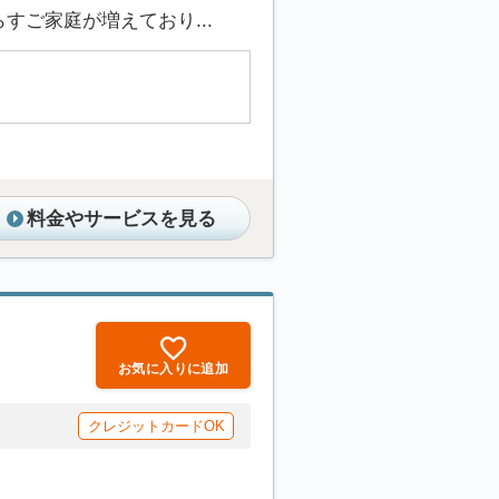
ご家庭が増えており...
料金やサービスを見る
お気に入りに追加
クレジットカードOK