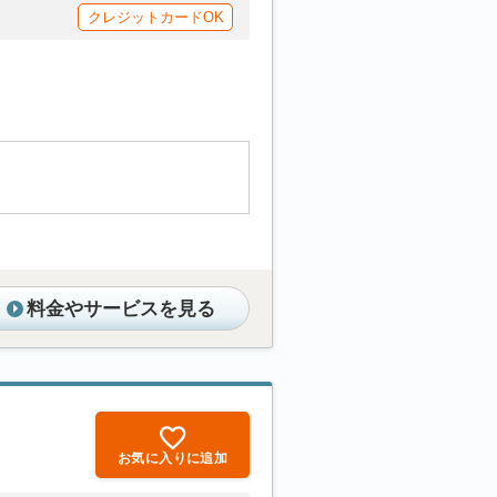
クレジットカードOK
料金やサービスを見る
お気に入りに追加