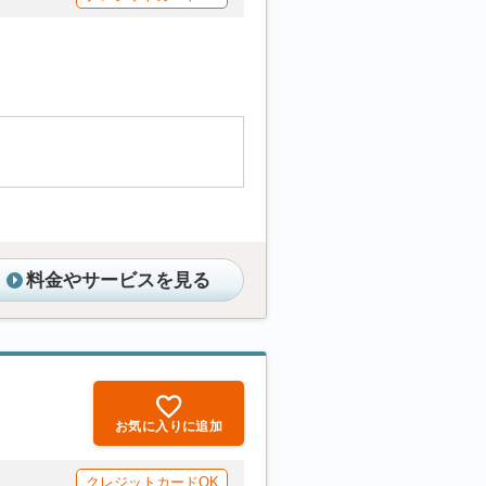
料金やサービスを見る
お気に入りに追加
クレジットカードOK