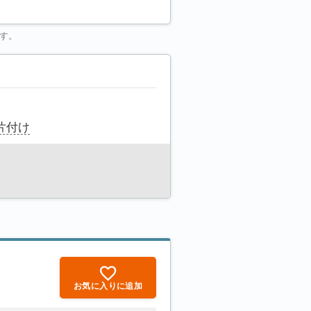
す。
片付け
お気に入りに追加