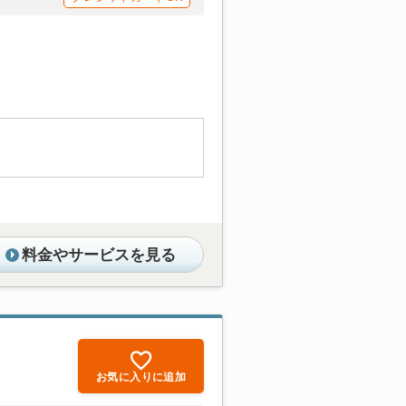
料金やサービスを見る
お気に入りに追加