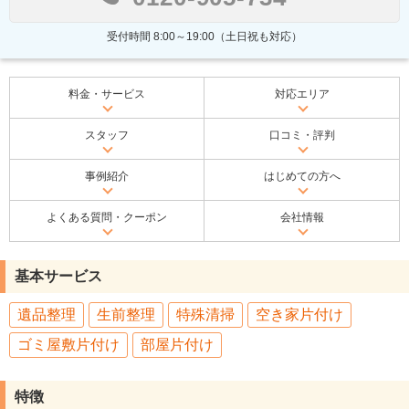
受付時間 8:00～19:00（土日祝も対応）
料金・サービス
対応エリア
スタッフ
口コミ・評判
事例紹介
はじめての方へ
よくある質問・クーポン
会社情報
基本サービス
遺品整理
生前整理
特殊清掃
空き家片付け
ゴミ屋敷片付け
部屋片付け
特徴