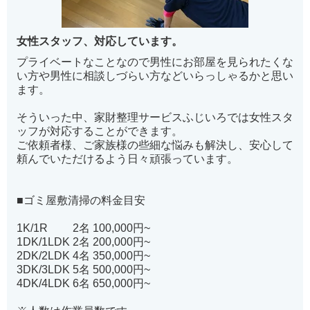
女性スタッフ、対応しています。
プライベートなことなので男性にお部屋を見られたくな
い方や男性に相談しづらい方などいらっしゃるかと思い
ます。
そういった中、家財整理サービスふじいろでは女性スタ
ッフが対応することができます。
ご依頼者様、ご家族様の些細な悩みも解決し、安心して
頼んでいただけるよう日々頑張っています。
■ゴミ屋敷清掃の料金目安
1K/1R 2名 100,000円~
1DK/1LDK 2名 200,000円~
2DK/2LDK 4名 350,000円~
3DK/3LDK 5名 500,000円~
4DK/4LDK 6名 650,000円~