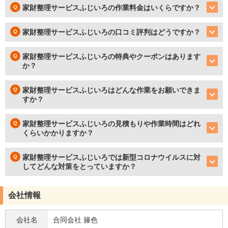
家財整理サービスふじいろの作業料金はいくらですか？
家財整理サービスふじいろの口コミ評判はどうですか？
家財整理サービスふじいろの特典やクーポンはあります
か？
家財整理サービスふじいろはどんな作業をお願いできま
すか？
家財整理サービスふじいろの見積もりや作業時間はどれ
くらいかかりますか？
家財整理サービスふじいろでは新型コロナウイルスに対
してどんな対策をとっていますか？
会社情報
会社名
合同会社 籐色