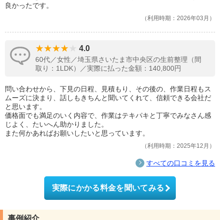
良かったです。
利用時期：2026年03月
4.0
60代／女性／埼玉県さいたま市中央区の生前整理（間
取り：1LDK）／実際に払った金額：140,800円
問い合わせから、下見の日程、見積もり、その後の、作業日程もス
ムーズに決まり、話しもきちんと聞いてくれて、信頼できる会社だ
と思います。
価格面でも満足のいく内容で、作業はテキパキと丁寧でみなさん感
じよく、たいへん助かりました。
また何かあればお願いしたいと思っています。
利用時期：2025年12月
すべての口コミを見る
実際にかかる料金を聞いてみる
事例紹介