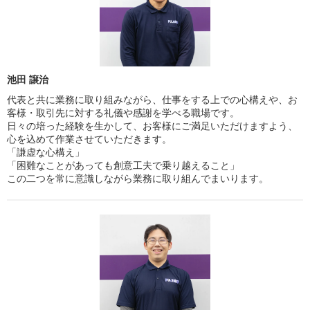
池田 譲治
代表と共に業務に取り組みながら、仕事をする上での心構えや、お
客様・取引先に対する礼儀や感謝を学べる職場です。
日々の培った経験を生かして、お客様にご満足いただけますよう、
心を込めて作業させていただきます。
「謙虚な心構え」
「困難なことがあっても創意工夫で乗り越えること」
この二つを常に意識しながら業務に取り組んでまいります。