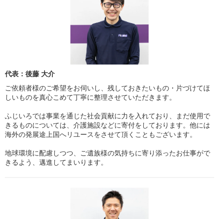
代表：後藤 大介
ご依頼者様のご希望をお伺いし、残しておきたいもの・片づけてほ
しいものを真心こめて丁寧に整理させていただきます。
ふじいろでは事業を通じた社会貢献に力を入れており、まだ使用で
きるものについては、介護施設などに寄付をしております。他には
海外の発展途上国へリユースをさせて頂くこともございます。
地球環境に配慮しつつ、ご遺族様の気持ちに寄り添ったお仕事がで
きるよう、邁進してまいります。