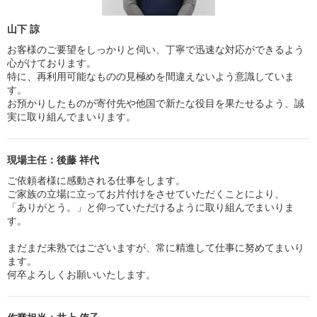
山下 諒
お客様のご要望をしっかりと伺い、丁寧で迅速な対応ができるよう
心がけております。
特に、再利用可能なものの見極めを間違えないよう意識していま
す。
お預かりしたものが寄付先や他国で新たな役目を果たせるよう、誠
実に取り組んでまいります。
現場主任：後藤 祥代
ご依頼者様に感動される仕事をします。
ご家族の立場に立ってお片付けをさせていただくことにより、
「ありがとう。」と仰っていただけるように取り組んでまいりま
す。
まだまだ未熟ではございますが、常に精進して仕事に努めてまいり
ます。
何卒よろしくお願いいたします。