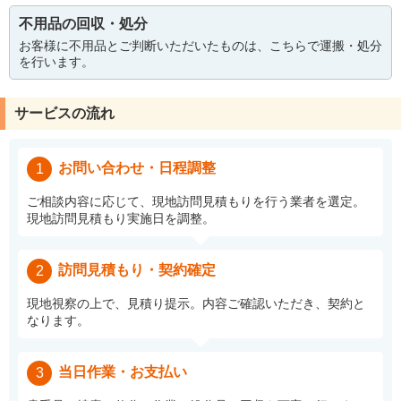
不用品の回収・処分
お客様に不用品とご判断いただいたものは、こちらで運搬・処分
を行います。
サービスの流れ
お問い合わせ・日程調整
1
ご相談内容に応じて、現地訪問見積もりを行う業者を選定。
現地訪問見積もり実施日を調整。
訪問見積もり・契約確定
2
現地視察の上で、見積り提示。内容ご確認いただき、契約と
なります。
当日作業・お支払い
3