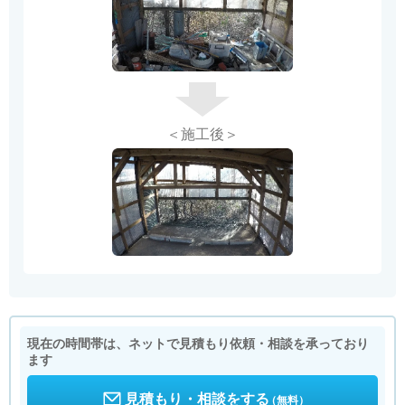
＜施工後＞
現在の時間帯は、ネットで見積もり依頼・相談を承っており
ます
見積もり・相談をする
（無料）