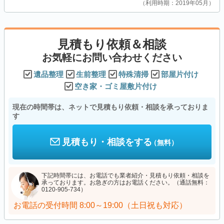
利用時期：2019年05月
見積もり依頼＆相談
お気軽にお問い合わせください
遺品整理
生前整理
特殊清掃
部屋片付け
空き家・ゴミ屋敷片付け
現在の時間帯は、ネットで見積もり依頼・相談を承っておりま
す
見積もり・相談をする
（無料）
下記時間帯には、お電話でも業者紹介・見積もり依頼・相談を
承っております。お急ぎの方はお電話ください。（通話無料：
0120-905-734）
お電話の受付時間
8:00～19:00（土日祝も対応）