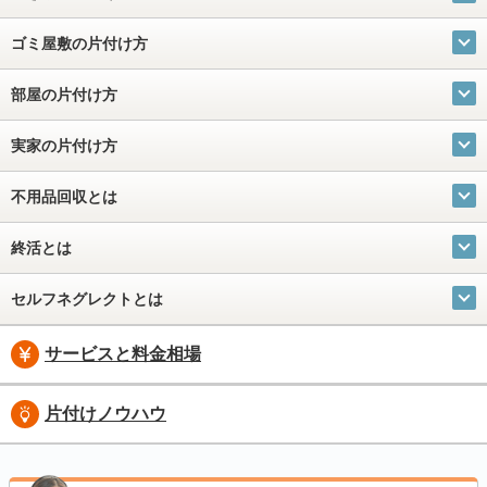
ゴミ屋敷の片付け方
部屋の片付け方
実家の片付け方
不用品回収とは
終活とは
セルフネグレクトとは
サービスと料金相場
片付けノウハウ