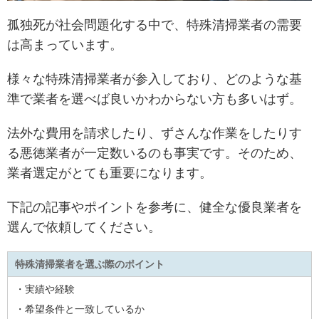
孤独死が社会問題化する中で、特殊清掃業者の需要
は高まっています。
様々な特殊清掃業者が参入しており、どのような基
準で業者を選べば良いかわからない方も多いはず。
法外な費用を請求したり、ずさんな作業をしたりす
る悪徳業者が一定数いるのも事実です。そのため、
業者選定がとても重要になります。
下記の記事やポイントを参考に、健全な優良業者を
選んで依頼してください。
特殊清掃業者を選ぶ際のポイント
・実績や経験
・希望条件と一致しているか