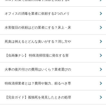
オフィスの消毒を業者に依頼する2つのメリ
水害復旧の依頼はどの業者にする？床上・床
死臭は例えるとどんな臭いがする？消し方や
【虫画像ナシ】 特殊清掃現場に発生する害
火事の後片付けの費用はいくら？業者選びの
特殊清掃業者とは？費用や魅力、頼るべき専
【完全ガイド】孤独死を発見したときの処理