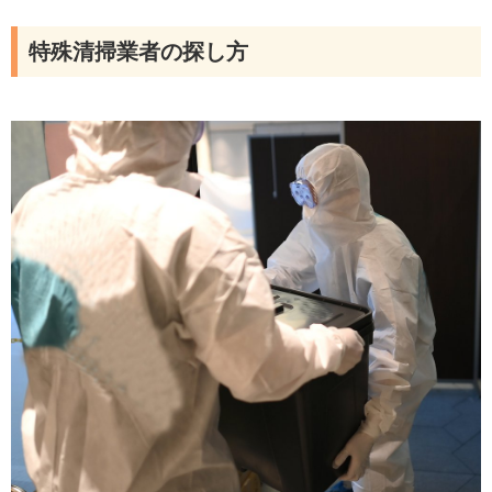
特殊清掃業者の探し方