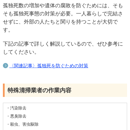
孤独死数の増加や遺体の腐敗を防ぐためには、そも
そも孤独死事態の対策が必要。一人暮らしで完結さ
せずに、外部の人たちと関りを持つことが大切で
す。
下記の記事で詳しく解説しているので、ぜひ参考に
してください。
〈関連記事〉孤独死を防ぐための対策
特殊清掃業者の作業内容
・汚染除去
・悪臭除去
・殺虫、害虫駆除