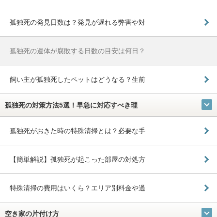
孤独死の発見日数は？発見が遅れる弊害や対
孤独死の遺体が腐敗する日数の目安は何日？
飼い主が孤独死したペットはどうなる？生前
孤独死の対策方法5選！早急に対応すべき理
孤独死がおきた時の特殊清掃とは？必要な手
【簡単解説】孤独死が起こった部屋の対処方
特殊清掃の費用はいくら？エリア別料金や過
空き家の片付け方