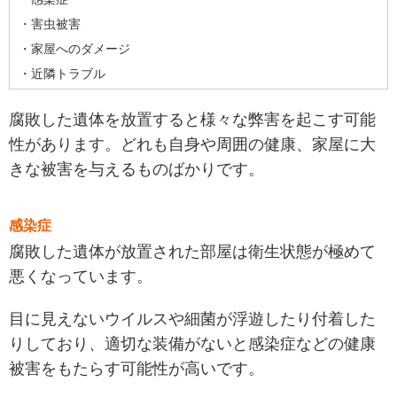
・害虫被害
・家屋へのダメージ
・近隣トラブル
腐敗した遺体を放置すると様々な弊害を起こす可能
性があります。どれも自身や周囲の健康、家屋に大
きな被害を与えるものばかりです。
感染症
腐敗した遺体が放置された部屋は衛生状態が極めて
悪くなっています。
目に見えないウイルスや細菌が浮遊したり付着した
りしており、適切な装備がないと感染症などの健康
被害をもたらす可能性が高いです。