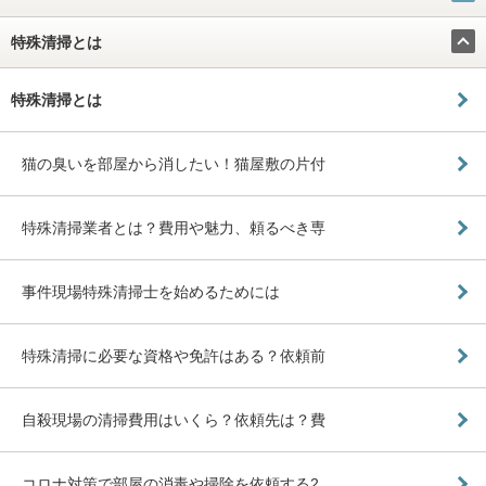
特殊清掃とは
特殊清掃とは
猫の臭いを部屋から消したい！猫屋敷の片付
特殊清掃業者とは？費用や魅力、頼るべき専
事件現場特殊清掃士を始めるためには
特殊清掃に必要な資格や免許はある？依頼前
自殺現場の清掃費用はいくら？依頼先は？費
コロナ対策で部屋の消毒や掃除を依頼する2