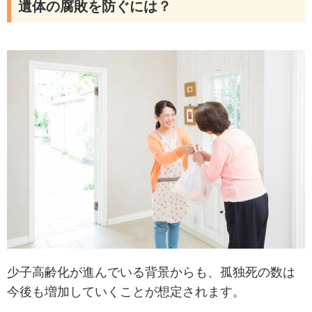
遺体の腐敗を防ぐには？
少子高齢化が進んでいる背景からも、孤独死の数は
今後も増加していくことが想定されます。