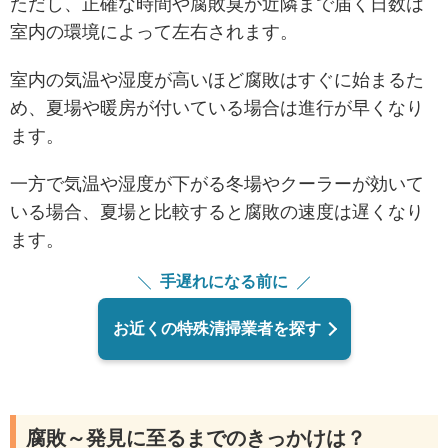
ただし、正確な時間や腐敗臭が近隣まで届く日数は
室内の環境によって左右されます。
室内の気温や湿度が高いほど腐敗はすぐに始まるた
め、夏場や暖房が付いている場合は進行が早くなり
ます。
一方で気温や湿度が下がる冬場やクーラーが効いて
いる場合、夏場と比較すると腐敗の速度は遅くなり
ます。
手遅れになる前に
お近くの特殊清掃業者を探す
腐敗～発見に至るまでのきっかけは？