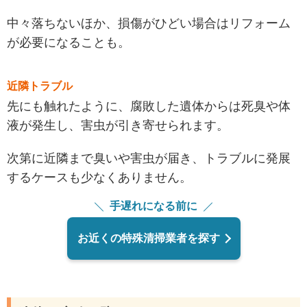
中々落ちないほか、損傷がひどい場合はリフォーム
が必要になることも。
近隣トラブル
先にも触れたように、腐敗した遺体からは死臭や体
液が発生し、害虫が引き寄せられます。
次第に近隣まで臭いや害虫が届き、トラブルに発展
するケースも少なくありません。
手遅れになる前に
お近くの特殊清掃業者を探す