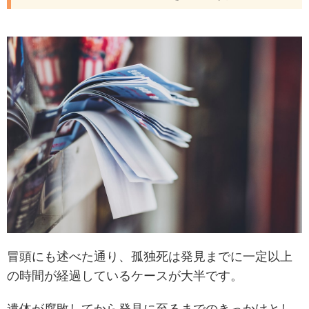
冒頭にも述べた通り、孤独死は発見までに一定以上
の時間が経過しているケースが大半です。
遺体が腐敗してから発見に至るまでのきっかけとし