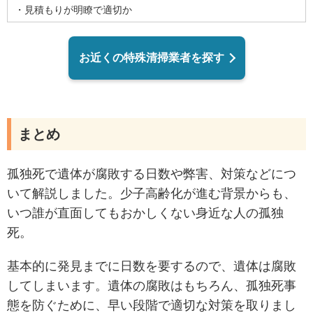
・見積もりが明瞭で適切か
お近くの特殊清掃業者を探す
まとめ
孤独死で遺体が腐敗する日数や弊害、対策などにつ
いて解説しました。少子高齢化が進む背景からも、
いつ誰が直面してもおかしくない身近な人の孤独
死。
基本的に発見までに日数を要するので、遺体は腐敗
してしまいます。遺体の腐敗はもちろん、孤独死事
態を防ぐために、早い段階で適切な対策を取りまし