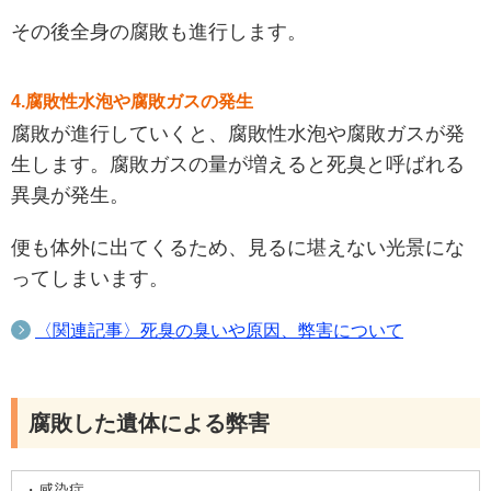
その後全身の腐敗も進行します。
4.腐敗性水泡や腐敗ガスの発生
腐敗が進行していくと、腐敗性水泡や腐敗ガスが発
生します。腐敗ガスの量が増えると死臭と呼ばれる
異臭が発生。
便も体外に出てくるため、見るに堪えない光景にな
ってしまいます。
〈関連記事〉死臭の臭いや原因、弊害について
腐敗した遺体による弊害
・感染症