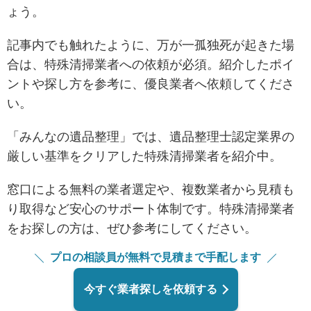
ょう。
記事内でも触れたように、万が一孤独死が起きた場
合は、特殊清掃業者への依頼が必須。紹介したポイ
ントや探し方を参考に、優良業者へ依頼してくださ
い。
「みんなの遺品整理」では、遺品整理士認定業界の
厳しい基準をクリアした特殊清掃業者を紹介中。
窓口による無料の業者選定や、複数業者から見積も
り取得など安心のサポート体制です。特殊清掃業者
をお探しの方は、ぜひ参考にしてください。
プロの相談員が無料で見積まで手配します
今すぐ業者探しを依頼する