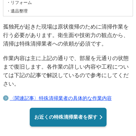
・リフォーム
・遺品整理
孤独死が起きた現場は原状復帰のために清掃作業を
行う必要があります。衛生面や技術力の観点から、
清掃は特殊清掃業者への依頼が必須です。
作業内容は主に上記の通りで、部屋を元通りの状態
まで復旧します。各作業の詳しい内容や工程につい
ては下記の記事で解説しているので参考にしてくだ
さい。
〈関連記事〉特殊清掃業者の具体的な作業内容
お近くの特殊清掃業者を探す