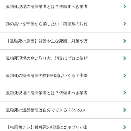
孤独死現場の清掃業者とは？依頼すべき業者
猫の臭いを部屋から消したい！猫屋敷の片付
【孤独死の原因】背景や主な死因、対策や万
孤独死現場の臭い取り方。消臭はプロに依頼
孤独死の特殊清掃の費用相場はいくら？実際
孤独死現場の清掃業者とは？依頼すべき業者
孤独死の遺品整理は自分でできる？3つのス
【虫画像ナシ】孤独死の現場にゴキブリが出