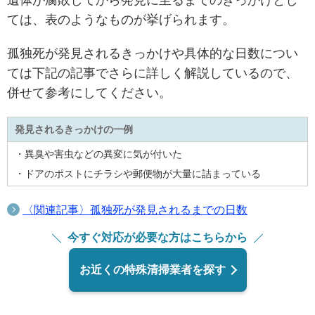
ては、表のようなものが挙げられます。
孤独死が発見されるきっかけや具体的な日数につい
ては下記の記事でさらに詳しく解説しているので、
併せて参考にしてください。
発見されるきっかけの一例
・異臭や害虫などの異変に気が付いた
・ドアのポストにチラシや郵便物が大量に詰まっている
〈関連記事〉孤独死が発見されるまでの日数
今すぐ対応が必要な方はこちらから
お近くの特殊清掃業者を探す