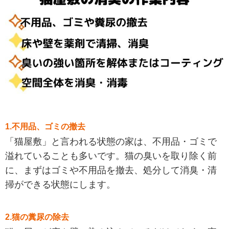
1.不用品、ゴミの撤去
「猫屋敷」と言われる状態の家は、不用品・ゴミで
溢れていることも多いです。猫の臭いを取り除く前
に、まずはゴミや不用品を撤去、処分して消臭・清
掃ができる状態にします。
2.猫の糞尿の除去