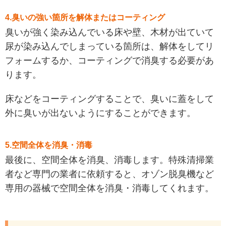
4.臭いの強い箇所を解体またはコーティング
臭いが強く染み込んでいる床や壁、木材が出ていて
尿が染み込んでしまっている箇所は、解体をしてリ
フォームするか、コーティングで消臭する必要があ
ります。
床などをコーティングすることで、臭いに蓋をして
外に臭いが出ないようにすることができます。
5.空間全体を消臭・消毒
最後に、空間全体を消臭、消毒します。特殊清掃業
者など専門の業者に依頼すると、オゾン脱臭機など
専用の器械で空間全体を消臭・消毒してくれます。