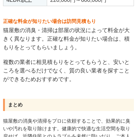
正確な料金が知りたい場合は訪問見積もり
猫屋敷の消臭・清掃は部屋の状況によって料金が大
きく異なります。正確な料金が知りたい場合は、積
もりをとってもらいましょう。
複数の業者に相見積もりをとってもらうと、安いと
ころを選べるだけでなく、質の良い業者を探すこと
ができるためおすすめです。
まとめ
猫屋敷の消臭や清掃をプロに依頼することで、効果的に臭
いや汚れを取り除けます。健康的で快適な生活空間を取り
戻せば、近隣住民とのトラブルを未然に防いだり、ご本人