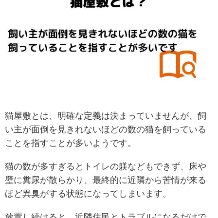
猫屋敷とは、明確な定義は決まっていませんが、飼
い主が面倒を見きれないほどの数の猫を飼っている
ことを指すことが多いようです。
猫の数が多すぎるとトイレの躾などもできず、床や
壁に糞尿が散らかり、最終的に近隣から苦情が来る
ほど異臭がする状態になってしまいます。
放置し続けると、近隣住民とトラブルになるだけで