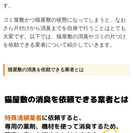
す。
ゴミ屋敷かつ猫屋敷の状態になってしまうと、なお
さら片付けから消臭までを自身で行うことはとても
大変です。以下では、猫屋敷の消臭やゴミの片づけ
を依頼できる業者について紹介していきます。
猫屋敷の消臭を依頼できる業者とは