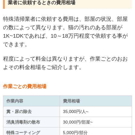
業者に依頼するときの費用相場
特殊清掃業者に依頼する費用は、部屋の状況、部屋
の数によって異なります。猫の汚れのある部屋が
1K~1DKであれば、10～18万円程度で依頼する事が
できます。
程度によって料金は異なりますが、作業ごとのおお
よその料金相場をご紹介します。
作業ごとの費用相場
作業内容
費用相場
糞・尿の除去
35,000円/人~
消臭消毒剤の散布
30,000円/部屋~
特殊コーティング
5,000円/部分