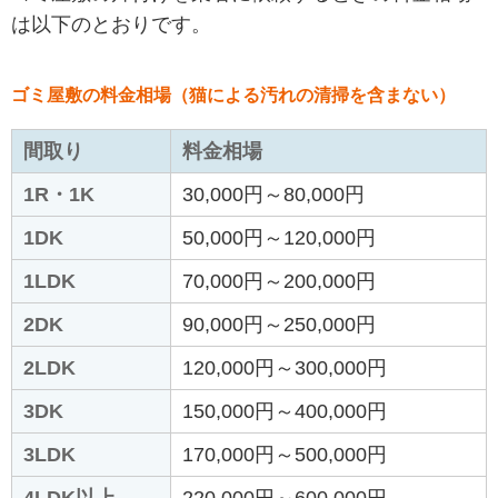
は以下のとおりです。
ゴミ屋敷の料金相場（猫による汚れの清掃を含まない）
間取り
料金相場
1R・1K
30,000円～80,000円
1DK
50,000円～120,000円
1LDK
70,000円～200,000円
2DK
90,000円～250,000円
2LDK
120,000円～300,000円
3DK
150,000円～400,000円
3LDK
170,000円～500,000円
4LDK以上
220,000円～600,000円