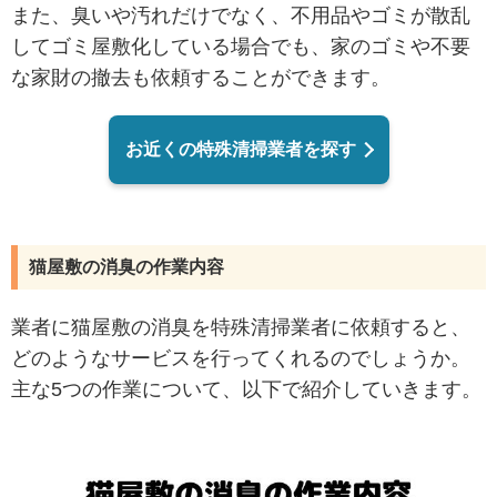
また、臭いや汚れだけでなく、不用品やゴミが散乱
してゴミ屋敷化している場合でも、家のゴミや不要
な家財の撤去も依頼することができます。
お近くの特殊清掃業者を探す
猫屋敷の消臭の作業内容
業者に猫屋敷の消臭を特殊清掃業者に依頼すると、
どのようなサービスを行ってくれるのでしょうか。
主な5つの作業について、以下で紹介していきます。