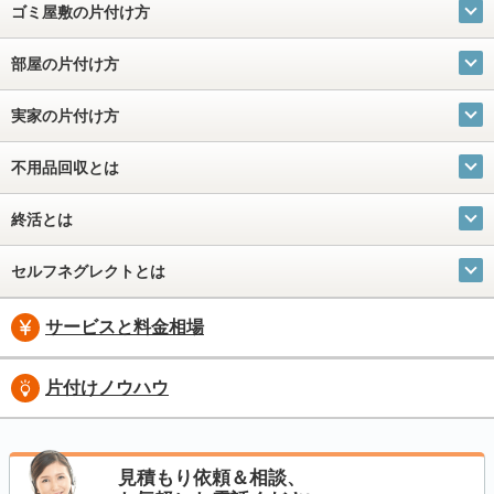
ゴミ屋敷の片付け方
部屋の片付け方
実家の片付け方
不用品回収とは
終活とは
セルフネグレクトとは
サービスと料金相場
片付けノウハウ
見積もり依頼＆相談、