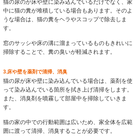
猫の尿のが床や壁に染み込んでいるだけでなく、家
中に猫の糞が堆積している場合もあります。そのよ
うな場合は、猫の糞をヘラやスコップで除去しま
す。
窓のサッシや床の溝に溜まっているものもきれいに
掃除することで、糞の臭いが軽減されます。
3.床や壁を薬剤で清掃、消臭
猫の尿が床や壁に染み込んでいる場合は、薬剤を使
って染み込んでいる箇所を拭き上げ清掃をします。
また、消臭剤を噴霧して部屋中を掃除していきま
す。
猫の家の中での行動範囲は広いため、家全体を広範
囲に渡って清掃、消臭することが必要です。