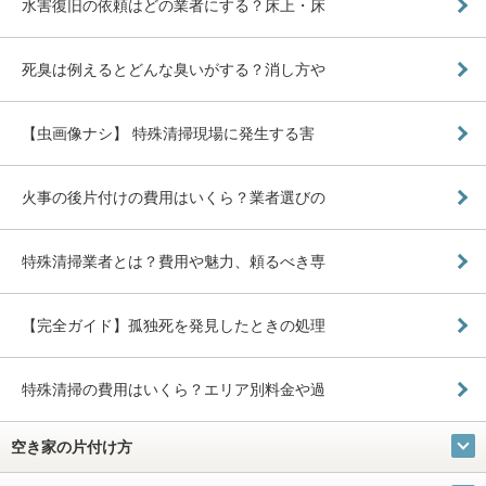
水害復旧の依頼はどの業者にする？床上・床
死臭は例えるとどんな臭いがする？消し方や
【虫画像ナシ】 特殊清掃現場に発生する害
火事の後片付けの費用はいくら？業者選びの
特殊清掃業者とは？費用や魅力、頼るべき専
【完全ガイド】孤独死を発見したときの処理
特殊清掃の費用はいくら？エリア別料金や過
空き家の片付け方