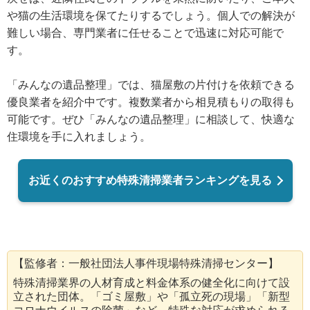
や猫の生活環境を保てたりするでしょう。個人での解決が
難しい場合、専門業者に任せることで迅速に対応可能で
す。
「みんなの遺品整理」では、猫屋敷の片付けを依頼できる
優良業者を紹介中です。複数業者から相見積もりの取得も
可能です。ぜひ「みんなの遺品整理」に相談して、快適な
住環境を手に入れましょう。
お近くのおすすめ特殊清掃業者ランキングを見る
【監修者：一般社団法人事件現場特殊清掃センター】
特殊清掃業界の人材育成と料金体系の健全化に向けて設
立された団体。「ゴミ屋敷」や「孤立死の現場」「新型