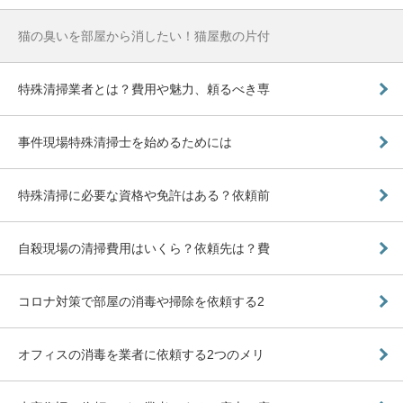
猫の臭いを部屋から消したい！猫屋敷の片付
特殊清掃業者とは？費用や魅力、頼るべき専
事件現場特殊清掃士を始めるためには
特殊清掃に必要な資格や免許はある？依頼前
自殺現場の清掃費用はいくら？依頼先は？費
コロナ対策で部屋の消毒や掃除を依頼する2
オフィスの消毒を業者に依頼する2つのメリ