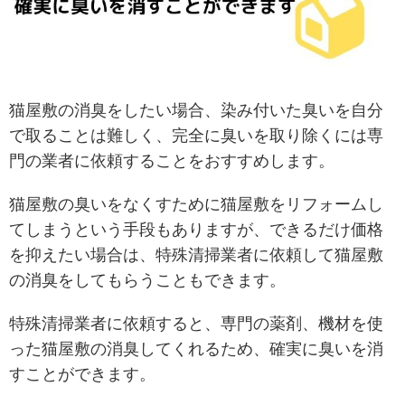
猫屋敷の消臭をしたい場合、染み付いた臭いを自分
で取ることは難しく、完全に臭いを取り除くには専
門の業者に依頼することをおすすめします。
猫屋敷の臭いをなくすために猫屋敷をリフォームし
てしまうという手段もありますが、できるだけ価格
を抑えたい場合は、特殊清掃業者に依頼して猫屋敷
の消臭をしてもらうこともできます。
特殊清掃業者に依頼すると、専門の薬剤、機材を使
った猫屋敷の消臭してくれるため、確実に臭いを消
すことができます。