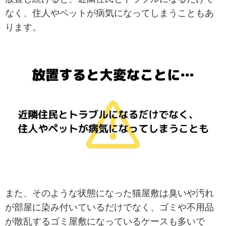
なく、住人やペットが病気になってしまうこともあ
ります。
また、そのような状態になった猫屋敷は臭いや汚れ
が部屋に染み付いているだけでなく、ゴミや不用品
が散乱するゴミ屋敷になっているケースも多いで