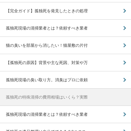
【完全ガイド】孤独死を発見したときの処理
孤独死現場の清掃業者とは？依頼すべき業者
猫の臭いを部屋から消したい！猫屋敷の片付
【孤独死の原因】背景や主な死因、対策や万
孤独死現場の臭い取り方。消臭はプロに依頼
孤独死の特殊清掃の費用相場はいくら？実際
孤独死現場の清掃業者とは？依頼すべき業者