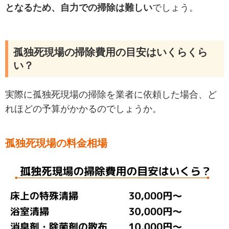
となるため、自力での掃除は難しい
でしょう。
孤独死現場の掃除費用の目安はいくらくら
い？
実際に孤独死現場の掃除を業者に依頼した場合、ど
れほどの予算がかかるのでしょうか。
孤独死現場の料金相場