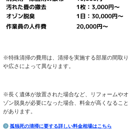
※特殊清掃の費用は、清掃を実施する部屋の間取り
や広さによって異なります。
※長く遺体が放置された場合など、リフォームやオ
ゾン脱臭が必要になった場合、料金が高くなること
があります。
孤独死の清掃に要する詳しい料金相場はこちら