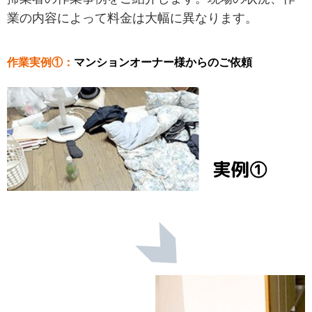
業の内容によって料金は大幅に異なります。
作業実例①：
マンションオーナー様からのご依頼