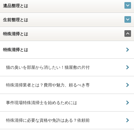
遺品整理とは
生前整理とは
特殊清掃とは
特殊清掃とは
猫の臭いを部屋から消したい！猫屋敷の片付
特殊清掃業者とは？費用や魅力、頼るべき専
事件現場特殊清掃士を始めるためには
特殊清掃に必要な資格や免許はある？依頼前