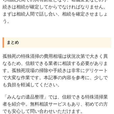
続きは相続が確定してからでなければなりません。
まずは相続人間で話し合い、相続を確定させましょ
う。
まとめ
孤独死の特殊清掃の費用相場は状況次第で大きく異
なるため、信頼できる業者に相談する必要がありま
す。孤独死現場の掃除や手続きは非常にデリケート
で大変な作業です。本記事の内容を参考に、少しで
も負担を軽減してください。
「みんなの遺品整理」では、信頼できる特殊清掃業
者を紹介中。無料相談サービスもあり、初めての方
でも安心して問い合わせいただけます。