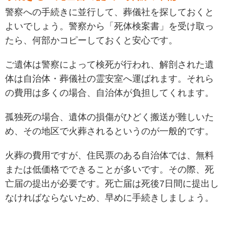
警察への手続きに並行して、葬儀社を探しておくと
よいでしょう。警察から「死体検案書」を受け取っ
たら、何部かコピーしておくと安心です。
ご遺体は警察によって検死が行われ、解剖された遺
体は自治体・葬儀社の霊安室へ運ばれます。それら
の費用は多くの場合、自治体が負担してくれます。
孤独死の場合、遺体の損傷がひどく搬送が難しいた
め、その地区で火葬されるというのが一般的です。
火葬の費用ですが、住民票のある自治体では、無料
または低価格でできることが多いです。その際、死
亡届の提出が必要です。死亡届は死後7日間に提出し
なければならないため、早めに手続きしましょう。