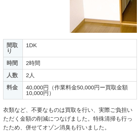
間取
1DK
り
時間
2時間
人数
2人
料金
40,000円（作業料金50,000円ー買取金額
10,000円）
衣類など、不要なものは買取を行い、実際ご負担い
ただく金額の削減につなげました。特殊清掃も行っ
たため、併せてオゾン消臭も行いました。