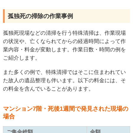
孤独死の掃除の作業事例
孤独死現場などの清掃を行う特殊清掃は、作業現場
の状況や、亡くなられてからの経過時間によって作
業内容・料金が変動します。作業日数・時間の例を
ご紹介します。
また多くの例で、特殊清掃ではそこに住まわれてい
た故人の遺品整理も伴います。以下の料金には、そ
の料金を含んでいることがあります。
マンション7階・死後1週間で発見された現場の
場合
ご集金総額
金額