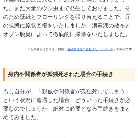
た。また大量のウジ虫まで発生しておりました。そ
のため壁紙とフローリングを張り替えることで、元
の状態に原状回復をいたしました。消毒液の散布と
オゾン脱臭によって徹底的に掃除をいたしました。
※この事例は当サイト掲載「
遺品整理専門会社クリーンメイト
」の事例です。
身内や関係者が孤独死された場合の手続き
もし自分が、「親戚や関係者が孤独死してしまう」
という状況に遭遇した場合、どういった手続きが必
要なのでしょうか。絶対に必要となる手続きをまと
めてみました。