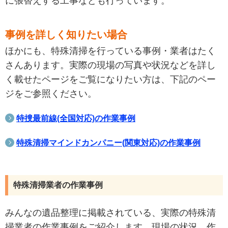
に張替えする工事なども行っています。
事例を詳しく知りたい場合
ほかにも、特殊清掃を行っている事例・業者はたく
さんあります。実際の現場の写真や状況などを詳し
く載せたページをご覧になりたい方は、下記のペー
ジをご参照ください。
特捜最前線(全国対応)の作業事例
特殊清掃マインドカンパニー(関東対応)の作業事例
特殊清掃業者の作業事例
みんなの遺品整理に掲載されている、実際の特殊清
掃業者の作業事例をご紹介します。現場の状況、作