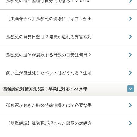
孤独死の遺品整理は自分でできる？3つのス
【虫画像ナシ】孤独死の現場にゴキブリが出
孤独死の発見日数は？発見が遅れる弊害や対
孤独死の遺体が腐敗する日数の目安は何日？
飼い主が孤独死したペットはどうなる？生前
孤独死の対策方法5選！早急に対応すべき理
孤独死がおきた時の特殊清掃とは？必要な手
【簡単解説】孤独死が起こった部屋の対処方