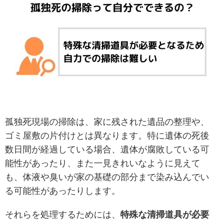
孤独死現場の掃除は、家に残された遺品の整理や、
ゴミ屋敷の片付けとは異なります。特に遺体の死後
数日間が経過している場合、遺体が腐敗している可
能性があったり、また一見きれいなように見えて
も、体液や臭いが家の基礎の部分まで染み込んでい
る可能性があったりします。
それらを処理するためには、
特殊な清掃道具が必要