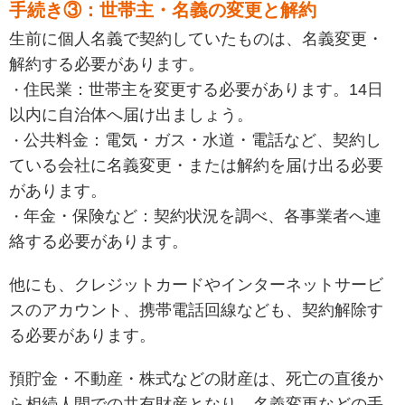
手続き③：世帯主・名義の変更と解約
生前に個人名義で契約していたものは、名義変更・
解約する必要があります。
住民業：世帯主を変更する必要があります。14日
以内に自治体へ届け出ましょう。
公共料金：電気・ガス・水道・電話など、契約し
ている会社に名義変更・または解約を届け出る必要
があります。
年金・保険など：契約状況を調べ、各事業者へ連
絡する必要があります。
他にも、クレジットカードやインターネットサービ
スのアカウント、携帯電話回線なども、契約解除す
る必要があります。
預貯金・不動産・株式などの財産は、死亡の直後か
ら相続人間での共有財産となり、名義変更などの手