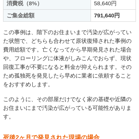
消費税（8%）
58,640円
ご集金総額
791,640円
この事例は、階下のお住まいまで汚染が広がってい
た状態で、どちらも合わせて原状復帰された事例の
費用総額です。亡くなってから早期発見された場合
や、フローリングに体液がしみこんでおらず、現状
回復工事が不要になると料金が抑えられます。その
ため孤独死を発見したら早めに業者に依頼すること
をおすすめします。
このように、その部屋だけでなく家の基礎や近隣の
お住まいにまで汚染が広がっている可能性がありま
す。
死後2ヶ月で発見された現場の場合