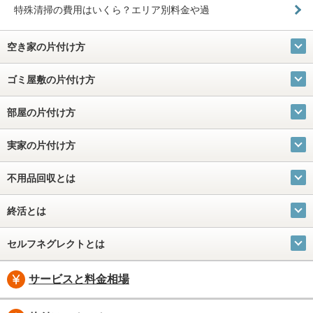
特殊清掃の費用はいくら？エリア別料金や過
空き家の片付け方
ゴミ屋敷の片付け方
部屋の片付け方
実家の片付け方
不用品回収とは
終活とは
セルフネグレクトとは
サービスと料金相場