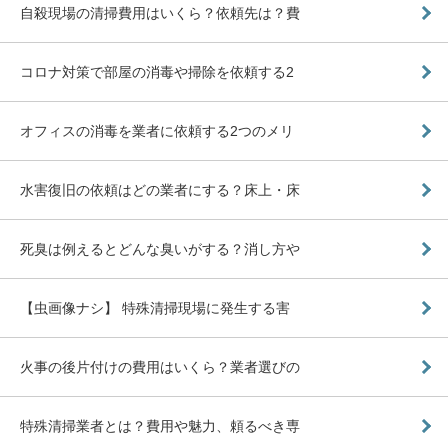
自殺現場の清掃費用はいくら？依頼先は？費
コロナ対策で部屋の消毒や掃除を依頼する2
オフィスの消毒を業者に依頼する2つのメリ
水害復旧の依頼はどの業者にする？床上・床
死臭は例えるとどんな臭いがする？消し方や
【虫画像ナシ】 特殊清掃現場に発生する害
火事の後片付けの費用はいくら？業者選びの
特殊清掃業者とは？費用や魅力、頼るべき専