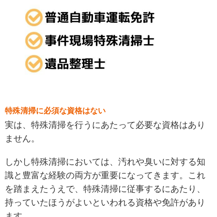
特殊清掃に必須な資格はない
実は、特殊清掃を行うにあたって必要な資格はあり
ません。
しかし特殊清掃においては、汚れや臭いに対する知
識と豊富な経験の両方が重要になってきます。これ
を踏まえたうえで、特殊清掃に従事するにあたり、
持っていたほうがよいといわれる資格や免許があり
ます。