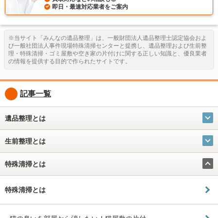
即日・最速対応業者をご案内
※当サイト「みんなの遺品整理」は、一般財団法人遺品整理士認定協会およ
び一般社団法人事件現場特殊清掃センターと提携し、遺品整理および生前整
理・特殊清掃・ゴミ屋敷や空き家の片付けに関する正しい知識と、優良業者
の情報を提供する目的で作られたサイトです。
記事一覧
遺品整理とは
生前整理とは
特殊清掃とは
特殊清掃とは