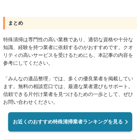
まとめ
特殊清掃は専門性の高い業務であり、適切な資格や十分な
知識、経験を持つ業者に依頼するのがおすすめです。クオ
リティの高いサービスを受けるためにも、本記事の内容を
参考にしてください。
「みんなの遺品整理」では、多くの優良業者を掲載してい
ます。無料の相談窓口では、最適な業者選びもサポート。
信頼できる片付け業者を見つけるための一歩として、ぜひ
お問い合わせください。
お近くのおすすめ特殊清掃業者ランキングを見る