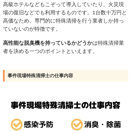
高級ホテルなどもこぞって導入していたり、火災現
場の復旧などでも利用するものです。1台数十万円と
高価なため、専門的に特殊清掃を行う業者しか持っ
ていないのが特徴です。
高性能な脱臭機を持っているかどうか
は特殊清掃業
者を決める一つのポイントといえます。
事件現場特殊清掃士の仕事内容