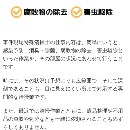
事件現場特殊清掃士の仕事内容は、簡単にいうと、
感染予防、消臭・除菌、腐敗物の除去、害虫駆除と
いった作業を、その部屋の状況にあわせて行うこと
です。
時には、その状況は予想よりも広範囲で、そして深
刻であることも。目に見えにくい所まで対応する専
門的な清掃業です。
また、最近では清掃作業とともに、遺品整理や不用
品の買取や処分なども一緒に依頼されることもめず
らしくありません。