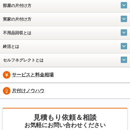
部屋の片付け方
実家の片付け方
不用品回収とは
終活とは
セルフネグレクトとは
サービスと料金相場
片付けノウハウ
見積もり依頼＆相談
お気軽にお問い合わせください