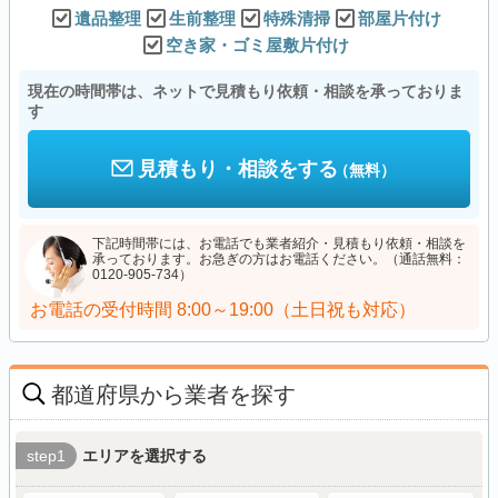
遺品整理
生前整理
特殊清掃
部屋片付け
空き家・ゴミ屋敷片付け
現在の時間帯は、ネットで見積もり依頼・相談を承っておりま
す
見積もり・相談をする
（無料）
下記時間帯には、お電話でも業者紹介・見積もり依頼・相談を
承っております。お急ぎの方はお電話ください。（通話無料：
0120-905-734）
お電話の受付時間
8:00～19:00（土日祝も対応）
都道府県から業者を探す
step1
エリアを選択する