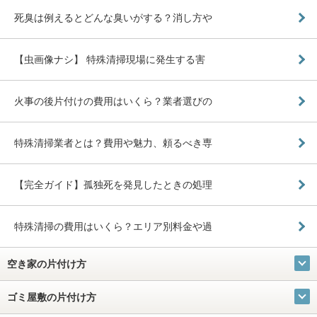
死臭は例えるとどんな臭いがする？消し方や
【虫画像ナシ】 特殊清掃現場に発生する害
火事の後片付けの費用はいくら？業者選びの
特殊清掃業者とは？費用や魅力、頼るべき専
【完全ガイド】孤独死を発見したときの処理
特殊清掃の費用はいくら？エリア別料金や過
空き家の片付け方
ゴミ屋敷の片付け方