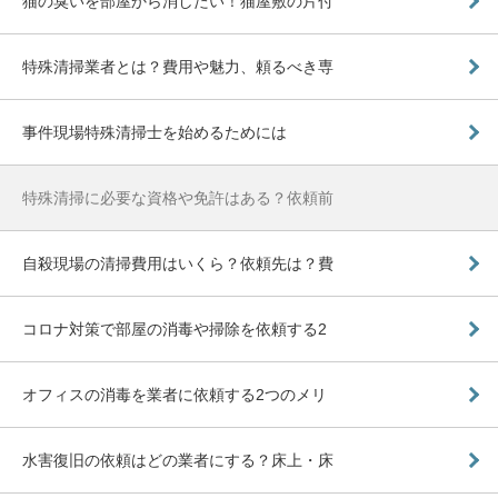
猫の臭いを部屋から消したい！猫屋敷の片付
特殊清掃業者とは？費用や魅力、頼るべき専
事件現場特殊清掃士を始めるためには
特殊清掃に必要な資格や免許はある？依頼前
自殺現場の清掃費用はいくら？依頼先は？費
コロナ対策で部屋の消毒や掃除を依頼する2
オフィスの消毒を業者に依頼する2つのメリ
水害復旧の依頼はどの業者にする？床上・床