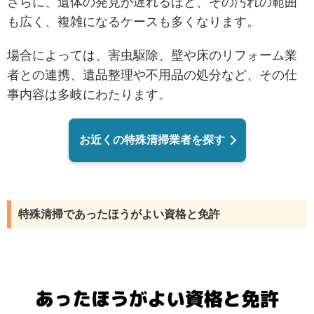
さらに、遺体の発見が遅れるほど、その汚れの範囲
も広く、複雑になるケースも多くなります。
場合によっては、害虫駆除、壁や床のリフォーム業
者との連携、遺品整理や不用品の処分など、その仕
事内容は多岐にわたります。
お近くの特殊清掃業者を探す
特殊清掃であったほうがよい資格と免許