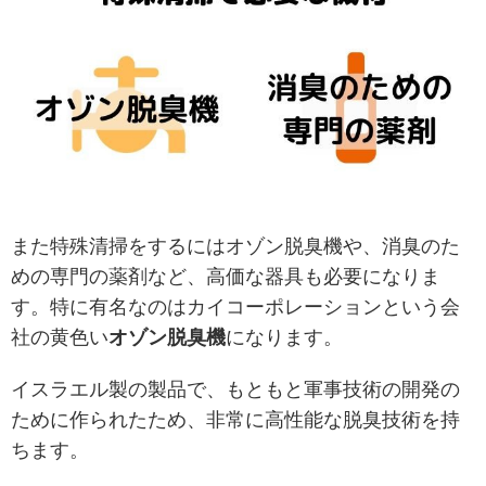
また特殊清掃をするにはオゾン脱臭機や、消臭のた
めの専門の薬剤など、高価な器具も必要になりま
す。特に有名なのはカイコーポレーションという会
社の黄色い
オゾン脱臭機
になります。
イスラエル製の製品で、もともと軍事技術の開発の
ために作られたため、非常に高性能な脱臭技術を持
ちます。