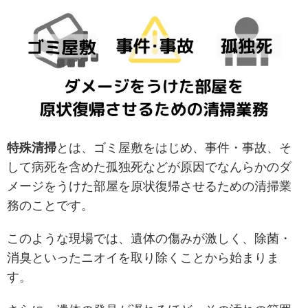
特殊清掃
とは、ゴミ屋敷をはじめ、事件・事故、そ
して病死を含めた孤独死などが原因でなんらかのダ
メージをうけた部屋を原状復帰させるための清掃業
務のことです。
このような現場では、遺体の傷みが激しく、除菌・
消臭といったニオイを取り除くことから始まりま
す。