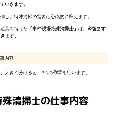
えていきます。
比例し、特殊清掃の需要は必然的に増えます。
な道具を持った
「事件現場特殊清掃士」は、今後ます
いきます。
事内容
、大きく分けると、2つの作業を行います。