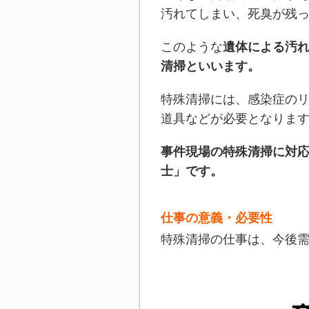
汚れてしまい、死臭が残
このような
遺体による汚
清掃といいます。
特殊清掃には、感染症の
道具などが必要となりま
事件現場の特殊清掃に対
士」です。
仕事の意義・必要性
特殊清掃の仕事は、今後