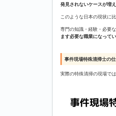
発見されないケースが増
このような日本の現状に
専門の知識・経験・必要
ます必要な職業になって
事件現場特殊清掃士の仕
実際の特殊清掃の現場では