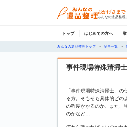
おかげさまで
みんなの遺品整理
トップ
はじめての方へ
業
みんなの遺品整理トップ
記事一覧
事件現場特殊清掃
「事件現場特殊清掃士」の
る方。そもそも具体的どの
の程度かかるのか。また、
のかなど…