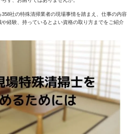
からず、お困りではありませんか。
358社の特殊清掃業者の現場事情を踏まえ、仕事の内容
識や経験、持っているとよい資格の取り方までをご紹介