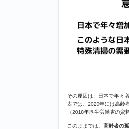
その原因は、日本で年々
表では、2020年には高
（2018年厚生労働省の資
このままでは、
高齢者の