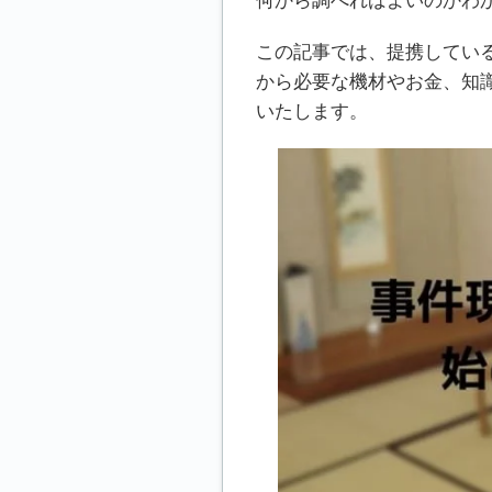
何から調べればよいのかわ
この記事では、提携している
から必要な機材やお金、知
いたします。