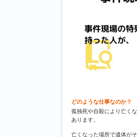
どのような仕事なのか？
孤独死や自殺により亡く
あります。
亡くなった場所で遺体が