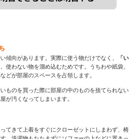
ち
多い傾向があります。実際に使う物だけでなく、
「い
と、使わない物を溜め込むためです。うちわや紙袋、
箸などが部屋のスペースを占領します。
しいものを買った際に部屋の中のものを捨てられない
部屋が汚くなってしまいます。
戻ってきて上着をすぐにクローゼットにしまわず、椅
ます。洗濯物もたたまずにソファーの上などに置きっ