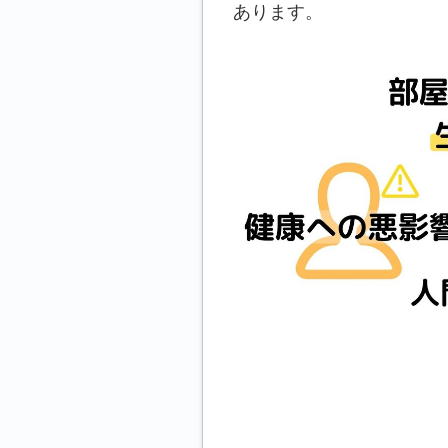
あります。