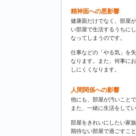
精神面への悪影響
健康面だけでなく、部屋
い部屋で生活するうちに
なってしまうのです。
仕事などの「やる気」を
なります。また、何事に
しにくくなります。
人間関係への影響
他にも、部屋が汚いこと
また、一緒に生活をして
部屋をきれいにしたい家
期待ない部屋で過ごすこ