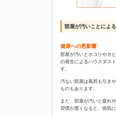
部屋が汚いことによ
健康への悪影響
部屋が汚いとホコリやカ
の発生によるハウスダス
す。
汚ない部屋は風邪も引き
ものもあります。
また、部屋が汚いと疲れ
習慣が悪くなると、病気