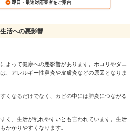
即日・最速対応業者をご案内
る生活への悪影響
ビによって健康への悪影響があります。ホコリやダニ
トは、アレルギー性鼻炎や皮膚炎などの原因となりま
やすくなるだけでなく、カビの中には肺炎につながる
やすく、生活が乱れやすいとも言われています。生活
にもかかりやすくなります。