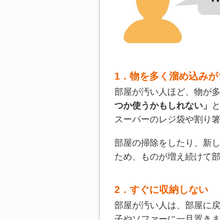
1．物を多く溜め込みが
部屋が汚い人ほど、物が
つか使うかもしれない」
スーパーのレジ袋や割り
部屋の掃除をしたり、新
ため、ものが増え続けて
2．すぐに収納しない
部屋が汚い人は、部屋に
子やソファーに一旦置き