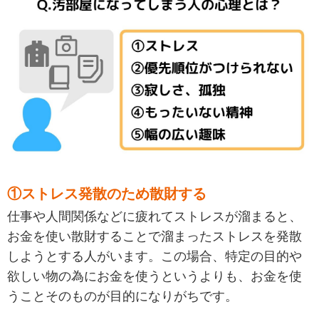
①ストレス発散のため散財する
仕事や人間関係などに疲れてストレスが溜まると、
お金を使い散財することで溜まったストレスを発散
しようとする人がいます。この場合、特定の目的や
欲しい物の為にお金を使うというよりも、お金を使
うことそのものが目的になりがちです。