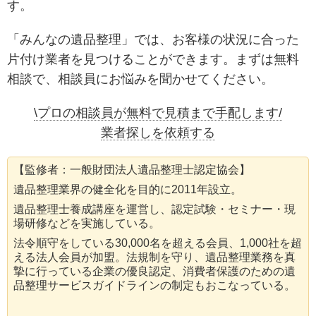
す。
「みんなの遺品整理」では、お客様の状況に合った
片付け業者を見つけることができます。まずは無料
相談で、相談員にお悩みを聞かせてください。
\プロの相談員が無料で見積まで手配します/
業者探しを依頼する
【監修者：一般財団法人遺品整理士認定協会】
遺品整理業界の健全化を目的に2011年設立。
遺品整理士養成講座を運営し、認定試験・セミナー・現
場研修などを実施している。
法令順守をしている30,000名を超える会員、1,000社を超
える法人会員が加盟。法規制を守り、遺品整理業務を真
摯に行っている企業の優良認定、消費者保護のための遺
品整理サービスガイドラインの制定もおこなっている。