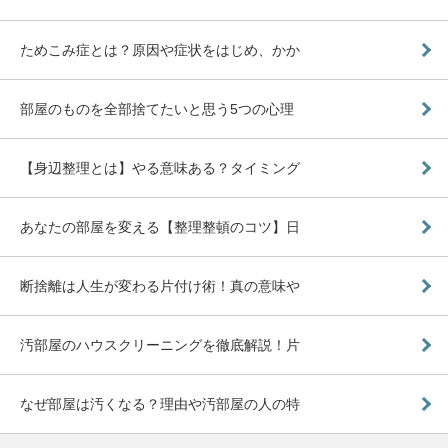
ためこみ症とは？原因や症状をはじめ、かか
部屋のものを全部捨てたいと思う5つの心理
【身辺整理とは】やる意味ある？タイミング
あなたの部屋を変える【整理整頓のコツ】日
断捨離は人生が変わる片付け術！真の意味や
汚部屋のハウスクリーニングを徹底解説！片
なぜ部屋は汚くなる？理由や汚部屋の人の特