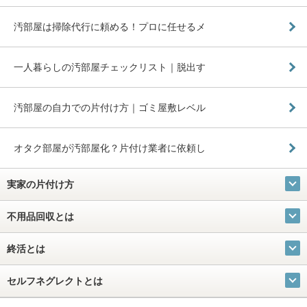
汚部屋は掃除代行に頼める！プロに任せるメ
一人暮らしの汚部屋チェックリスト｜脱出す
汚部屋の自力での片付け方｜ゴミ屋敷レベル
オタク部屋が汚部屋化？片付け業者に依頼し
実家の片付け方
不用品回収とは
終活とは
セルフネグレクトとは