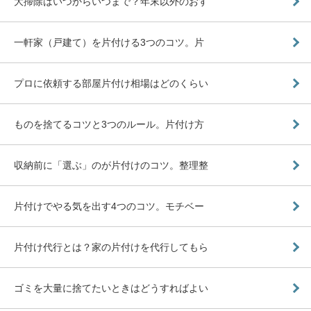
大掃除はいつからいつまで？年末以外のおす
一軒家（戸建て）を片付ける3つのコツ。片
プロに依頼する部屋片付け相場はどのくらい
ものを捨てるコツと3つのルール。片付け方
収納前に「選ぶ」のが片付けのコツ。整理整
片付けでやる気を出す4つのコツ。モチベー
片付け代行とは？家の片付けを代行してもら
ゴミを大量に捨てたいときはどうすればよい