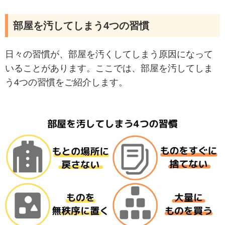
部屋を汚してしまう4つの習慣
日々の習慣が、部屋を汚くしてしまう原因になって
いることがあります。ここでは、部屋を汚してしま
う4つの習慣をご紹介します。