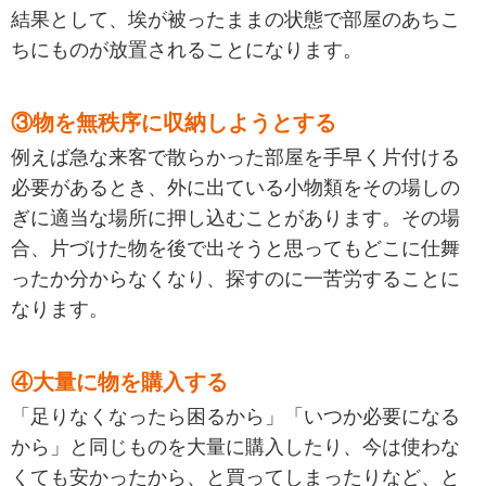
結果として、埃が被ったままの状態で部屋のあちこ
ちにものが放置されることになります。
③物を無秩序に収納しようとする
例えば急な来客で散らかった部屋を手早く片付ける
必要があるとき、外に出ている小物類をその場しの
ぎに適当な場所に押し込むことがあります。その場
合、片づけた物を後で出そうと思ってもどこに仕舞
ったか分からなくなり、探すのに一苦労することに
なります。
④大量に物を購入する
「足りなくなったら困るから」「いつか必要になる
から」と同じものを大量に購入したり、今は使わな
くても安かったから、と買ってしまったりなど、と