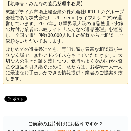
【執筆者：みんなの遺品整理事務局】
東証プライム市場上場企業の株式会社LIFULLのグループ
会社である株式会社LIFULL senior(ライフルシニア)が運
営しています。2017年より業界最大級の遺品整理・実家
の片付け業者の比較サイト「みんなの遺品整理」を運営
し、全国で累計件数30,000人以上の皆様からご相談・ご
依頼をいただいております。
はじめての遺品整理でも、専門知識が豊富な相談員が中
立な立場で、無料アドバイスをさせていただきます。大
切な人の生きた証を残しつつ、気持ちよく次の世代へ資
産や遺品を引き継ぐために、私たちは、お客様一人一人
に最適なお手伝いができる情報提供・業者のご提案を致
します。
ご実家のお片付けにお困りですか？