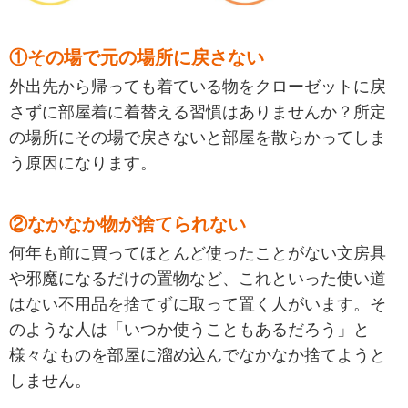
①その場で元の場所に戻さない
外出先から帰っても着ている物をクローゼットに戻
さずに部屋着に着替える習慣はありませんか？所定
の場所にその場で戻さないと部屋を散らかってしま
う原因になります。
②なかなか物が捨てられない
何年も前に買ってほとんど使ったことがない文房具
や邪魔になるだけの置物など、これといった使い道
はない不用品を捨てずに取って置く人がいます。そ
のような人は「いつか使うこともあるだろう」と
様々なものを部屋に溜め込んでなかなか捨てようと
しません。