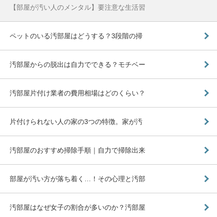
【部屋が汚い人のメンタル】要注意な生活習
ペットのいる汚部屋はどうする？3段階の掃
汚部屋からの脱出は自力でできる？モチベー
汚部屋片付け業者の費用相場はどのくらい？
片付けられない人の家の3つの特徴。家が汚
汚部屋のおすすめ掃除手順｜自力で掃除出来
部屋が汚い方が落ち着く…！その心理と汚部
汚部屋はなぜ女子の割合が多いのか？汚部屋