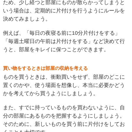
ため、少し経つと部屋にものが散らかってしまうと
いう場合は、定期的に片付けを行うようにルールを
決めてみましょう。
例えば、「毎日の夜寝る前に10分片付けをする」
「毎週土曜日の午前は片付けをする」など決めて行
うと、部屋をキレイに保つことができます。
買い物をするときは部屋の収納を考える
ものを買うときは、衝動買いをせず、部屋のどこに
置くのかや、使う場面を想像し、本当に必要かどう
かを考えてから買うようにしましょう。
また、すでに持っているものを買わないように、自
分の部屋にあるものを把握するようにしましょう。
そのために、新しいものを買う前に片付けをしてお