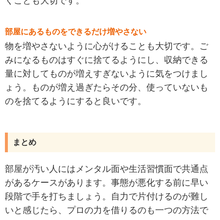
くことも大切です。
部屋にあるものをできるだけ増やさない
物を増やさないように心がけることも大切です。ご
みになるものはすぐに捨てるようにし、収納できる
量に対してものが増えすぎないように気をつけまし
ょう。ものが増え過ぎたらその分、使っていないも
のを捨てるようにすると良いです。
まとめ
部屋が汚い人にはメンタル面や生活習慣面で共通点
があるケースがあります。事態が悪化する前に早い
段階で手を打ちましょう。自力で片付けるのが難し
いと感じたら、プロの力を借りるのも一つの方法で