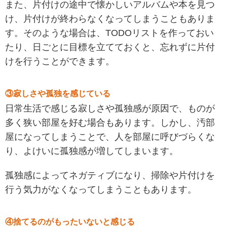
また、片付けの途中で懐かしいアルバムや本を見つ
け、片付けが終わらなくなってしまうこともありま
す。そのような場合は、TODOリストを作っておい
たり、日ごとに目標を立てておくと、忘れずに片付
けを行うことができます。
③寂しさや孤独を感じている
日常生活で感じる寂しさや孤独感が原因で、ものが
多く狭い部屋を好む場合もあります。しかし、汚部
屋になってしまうことで、人を部屋に呼びづらくな
り、よけいに孤独感が増してしまいます。
孤独感によってネガティブになり、掃除や片付けを
行う気力がなくなってしまうこともあります。
④捨てるのがもったいないと感じる