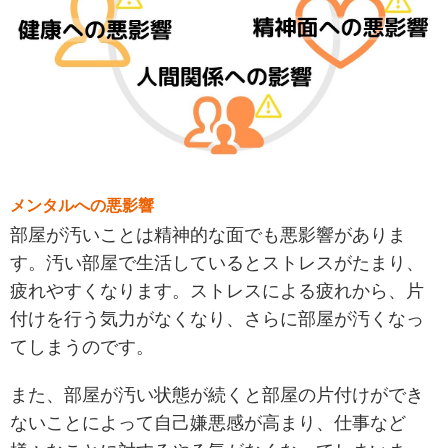
メンタルへの悪影響
部屋が汚いことは精神的な面でも悪影響がありま
す。汚い部屋で生活しているとストレスがたまり、
疲れやすくなります。ストレスによる疲れから、片
付けを行う気力がなくなり、さらに部屋が汚くなっ
てしまうのです。
また、部屋が汚い状態が続くと部屋の片付けができ
ないことによって自己嫌悪感が高まり、仕事など