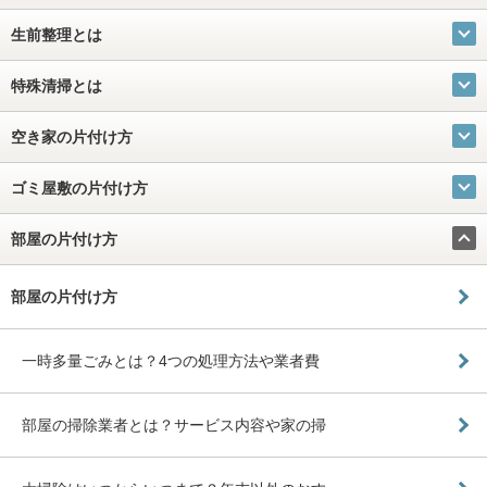
生前整理とは
特殊清掃とは
空き家の片付け方
ゴミ屋敷の片付け方
部屋の片付け方
部屋の片付け方
一時多量ごみとは？4つの処理方法や業者費
部屋の掃除業者とは？サービス内容や家の掃