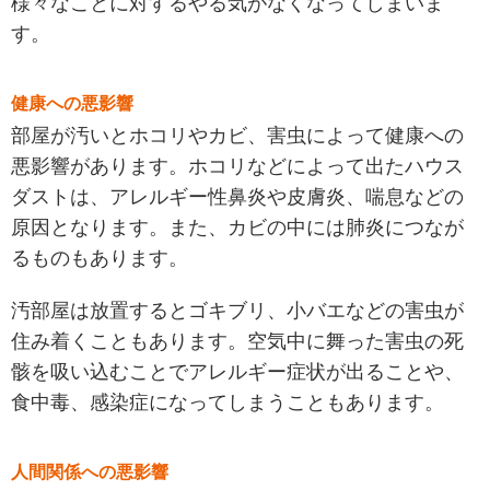
様々なことに対するやる気がなくなってしまいま
す。
健康への悪影響
部屋が汚いとホコリやカビ、害虫によって健康への
悪影響があります。ホコリなどによって出たハウス
ダストは、アレルギー性鼻炎や皮膚炎、喘息などの
原因となります。また、カビの中には肺炎につなが
るものもあります。
汚部屋は放置するとゴキブリ、小バエなどの害虫が
住み着くこともあります。空気中に舞った害虫の死
骸を吸い込むことでアレルギー症状が出ることや、
食中毒、感染症になってしまうこともあります。
人間関係への悪影響