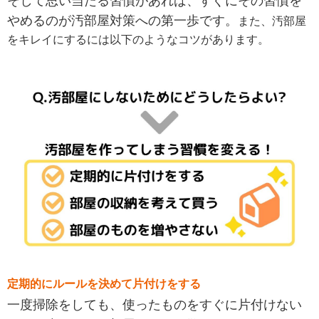
そして思い当たる習慣があれば、すぐにその習慣を
やめるのが汚部屋対策への第一歩です。
また、汚部屋
をキレイにするには以下のようなコツがあります。
定期的にルールを決めて片付けをする
一度掃除をしても、使ったものをすぐに片付けない