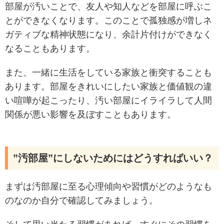
部屋が汚いことで、友人や知人などを部屋に呼ぶこ
とができなくなります。このことで孤独感が増しネ
ガティブな精神状態になり、余計片付けができなく
なることもあります。
また、一緒に生活をしている家族と衝突することも
あります。部屋をきれいにしたい家族と価値観の違
い喧嘩が起こったり、汚い部屋にイライラして人間
関係が悪い影響を及ぼすこともあります。
”汚部屋”にしないためにはどうすればいい？
まずは汚部屋に至る心理傾向や習慣がどのようなも
のなのか自分で確認してみましょう。