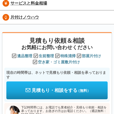
サービスと料金相場
片付けノウハウ
見積もり依頼＆相談
お気軽にお問い合わせください
遺品整理
生前整理
特殊清掃
部屋片付け
空き家・ゴミ屋敷片付け
現在の時間帯は、ネットで見積もり依頼・相談を承っておりま
す
見積もり・相談をする
（無料）
下記時間帯には、お電話でも業者紹介・見積もり依頼・相談を
承っております。お急ぎの方はお電話ください。（通話無料：