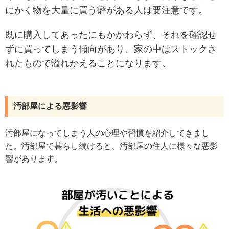
にかく物を大量に買う癖がある人は要注意です。
既に購入してあったにもかかわらず、それを確認せ
ずに買ってしまう傾向があり、家の中はストックさ
れたもので溢れかえることになります。
汚部屋による悪影響
汚部屋になってしまう人の心理や習慣を紹介してきまし
た。汚部屋で暮らし続けると、汚部屋の住人に様々な悪影
響があります。