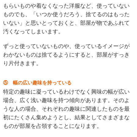
もらいものや着なくなった洋服など、使っていない
ものでも、「いつか使うだろう、捨てるのはもった
いない」と思いとっておくと、部屋が物であふれて
汚くなってしまいます。
ずっと使っていないものや、使っているイメージが
わかないものは捨てるようにすると、部屋がすっき
り片付きます。
⑤ 幅の広い趣味を持っている
特定の趣味に凝っているわけでなく興味の幅が広い
場合、広く浅い趣味を持つ傾向があります。そのよ
うな人の場合、それぞれの趣味に関連したものを最
初にたくさん集めようとし、結果としてさまざまな
ものが部屋を占領することになります。