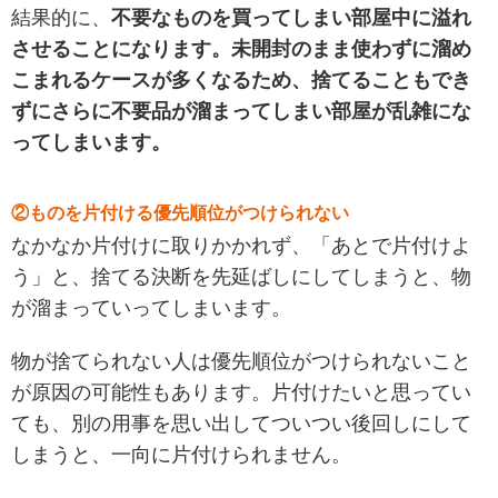
結果的に、
不要なものを買ってしまい部屋中に溢れ
させることになります。未開封のまま使わずに溜め
こまれるケースが多くなるため、捨てることもでき
ずにさらに不要品が溜まってしまい部屋が乱雑にな
ってしまいます。
②ものを片付ける優先順位がつけられない
なかなか片付けに取りかかれず、「あとで片付けよ
う」と、捨てる決断を先延ばしにしてしまうと、物
が溜まっていってしまいます。
物が捨てられない人は優先順位がつけられないこと
が原因の可能性もあります。片付けたいと思ってい
ても、別の用事を思い出してついつい後回しにして
しまうと、一向に片付けられません。