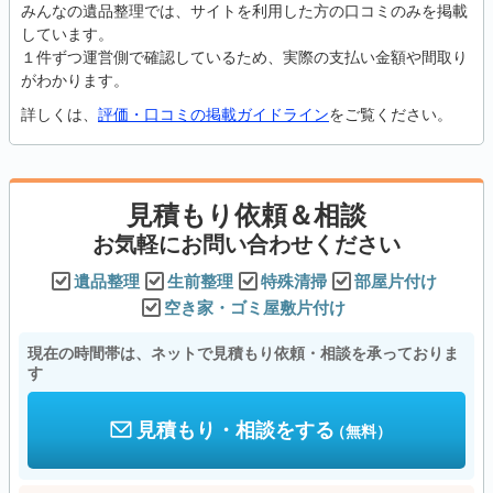
みんなの遺品整理では、サイトを利用した方の口コミのみを掲載
しています。
１件ずつ運営側で確認しているため、実際の支払い金額や間取り
がわかります。
詳しくは、
評価・口コミの掲載ガイドライン
をご覧ください。
見積もり依頼＆相談
お気軽にお問い合わせください
遺品整理
生前整理
特殊清掃
部屋片付け
空き家・ゴミ屋敷片付け
現在の時間帯は、ネットで見積もり依頼・相談を承っておりま
す
見積もり・相談をする
（無料）