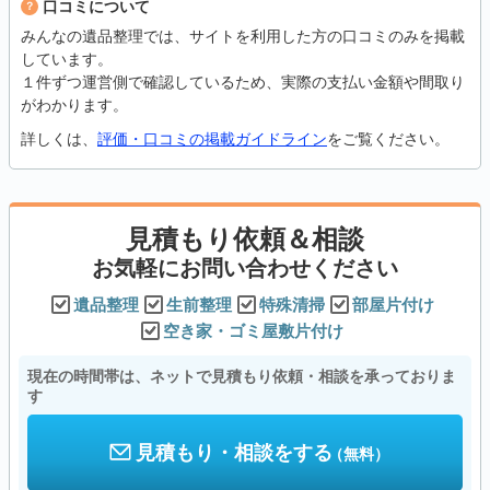
口コミについて
みんなの遺品整理では、サイトを利用した方の口コミのみを掲載
しています。
１件ずつ運営側で確認しているため、実際の支払い金額や間取り
がわかります。
詳しくは、
評価・口コミの掲載ガイドライン
をご覧ください。
見積もり依頼＆相談
お気軽にお問い合わせください
遺品整理
生前整理
特殊清掃
部屋片付け
空き家・ゴミ屋敷片付け
現在の時間帯は、ネットで見積もり依頼・相談を承っておりま
す
見積もり・相談をする
（無料）