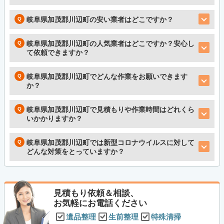
岐阜県加茂郡川辺町の安い業者はどこですか？
岐阜県加茂郡川辺町の人気業者はどこですか？安心し
て依頼できますか？
岐阜県加茂郡川辺町でどんな作業をお願いできます
か？
岐阜県加茂郡川辺町で見積もりや作業時間はどれくら
いかかりますか？
岐阜県加茂郡川辺町では新型コロナウイルスに対して
どんな対策をとっていますか？
見積もり依頼＆相談、
お気軽にお電話ください
遺品整理
生前整理
特殊清掃