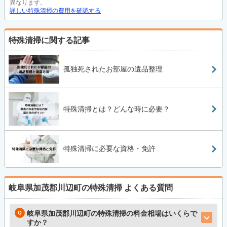
異なります。
詳しい特殊清掃の費用を確認する
特殊清掃に関する記事
孤独死されたお部屋の遺品整理
特殊清掃とは？どんな時に必要？
特殊清掃に必要な資格・免許
岐阜県加茂郡川辺町の特殊清掃
よくある質問
岐阜県加茂郡川辺町の特殊清掃の料金相場はいくらで
すか？