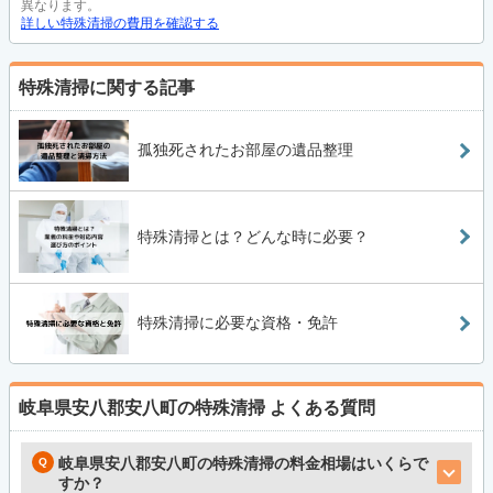
異なります。
詳しい特殊清掃の費用を確認する
特殊清掃に関する記事
孤独死されたお部屋の遺品整理
特殊清掃とは？どんな時に必要？
特殊清掃に必要な資格・免許
岐阜県安八郡安八町の特殊清掃
よくある質問
岐阜県安八郡安八町の特殊清掃の料金相場はいくらで
すか？