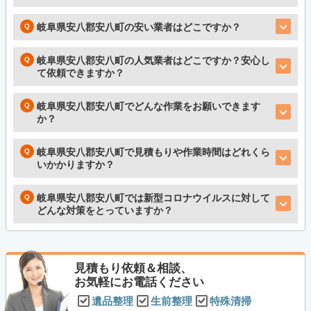
岐阜県安八郡安八町の安い業者はどこですか？
岐阜県安八郡安八町の人気業者はどこですか？安心し
て依頼できますか？
岐阜県安八郡安八町でどんな作業をお願いできます
か？
岐阜県安八郡安八町で見積もりや作業時間はどれくら
いかかりますか？
岐阜県安八郡安八町では新型コロナウイルスに対して
どんな対策をとっていますか？
見積もり依頼＆相談、
お気軽にお電話ください
遺品整理
生前整理
特殊清掃