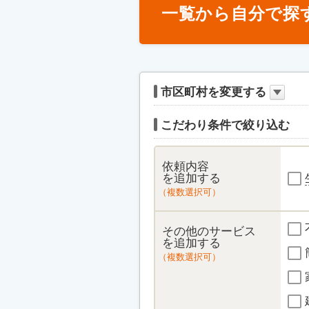
一覧から自分で探
市区町村を変更する
こだわり条件で絞り込む
依頼内容
を追加する
（複数選択可）
その他のサービス
を追加する
（複数選択可）