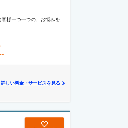
お客様一つ一つの、お悩みを
〜
〜
詳しい料金・サービスを見る