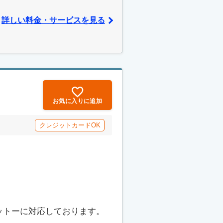
詳しい料金・サービスを見る
お気に入りに追加
クレジットカードOK
ットーに対応しております。