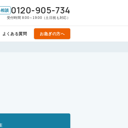
0120-905-734
料相談
受付時間 8:00～19:00（土日祝も対応）
よくある質問
お急ぎの方へ
案