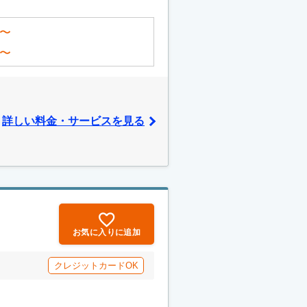
〜
〜
詳しい料金・サービスを見る
お気に入りに追加
クレジットカードOK