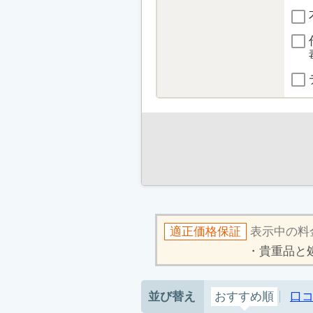
適正価格保証
表示中の料
貴重品と
並び替え
おすすめ順
口