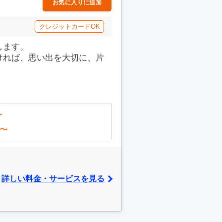
お気に入りに追加
クレジットカードOK
します。
ければ、思い出を大切に、片
〜
〜
詳しい料金・サービスを見る