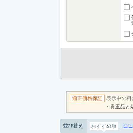
適正価格保証
表示中の料
貴重品と
並び替え
おすすめ順
口