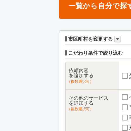
一覧から自分で探
市区町村を変更する
こだわり条件で絞り込む
依頼内容
を追加する
（複数選択可）
その他のサービス
を追加する
（複数選択可）