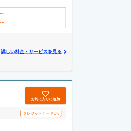
〜
〜
詳しい料金・サービスを見る
お気に入りに追加
クレジットカードOK