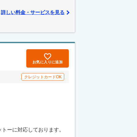
詳しい料金・サービスを見る
お気に入りに追加
クレジットカードOK
ットーに対応しております。