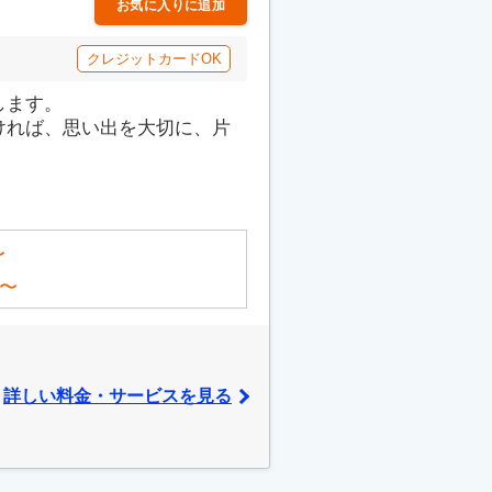
お気に入りに追加
クレジットカードOK
します。
ければ、思い出を大切に、片
〜
〜
詳しい料金・サービスを見る