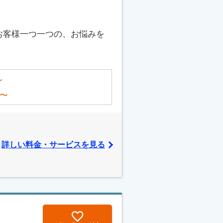
お客様一つ一つの、お悩みを
〜
〜
詳しい料金・サービスを見る