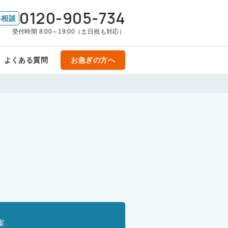
0120-905-734
料相談
受付時間 8:00～19:00（土日祝も対応）
よくある質問
お急ぎの方へ
案