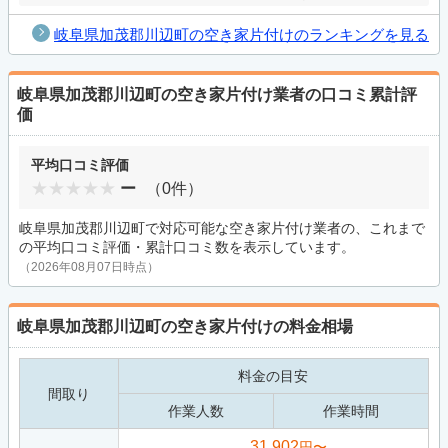
岐阜県加茂郡川辺町の空き家片付けのランキングを見る
岐阜県加茂郡川辺町の空き家片付け業者の口コミ累計評
価
平均口コミ評価
ー
（0件）
岐阜県加茂郡川辺町で対応可能な空き家片付け業者の、これまで
の平均口コミ評価・累計口コミ数を表示しています。
（2026年08月07日時点）
岐阜県加茂郡川辺町の空き家片付けの料金相場
料金の目安
間取り
作業人数
作業時間
31,902
円〜