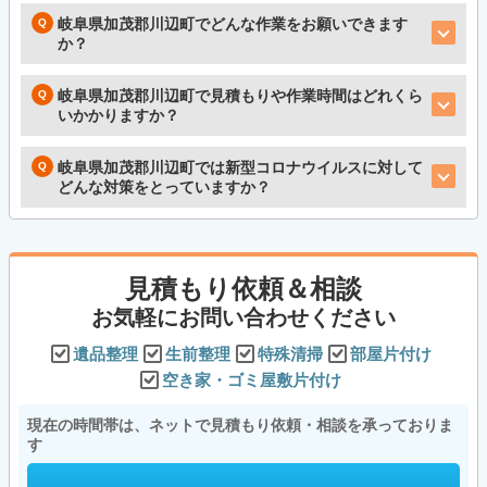
岐阜県加茂郡川辺町でどんな作業をお願いできます
か？
岐阜県加茂郡川辺町で見積もりや作業時間はどれくら
いかかりますか？
岐阜県加茂郡川辺町では新型コロナウイルスに対して
どんな対策をとっていますか？
見積もり依頼＆相談
お気軽にお問い合わせください
遺品整理
生前整理
特殊清掃
部屋片付け
空き家・ゴミ屋敷片付け
現在の時間帯は、ネットで見積もり依頼・相談を承っておりま
す