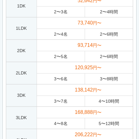
52,642
円〜
1DK
2
〜
3
名
2
〜
4
時間
73,740
円〜
1LDK
2
〜
4
名
2
〜
6
時間
93,714
円〜
2DK
2
〜
5
名
2
〜
6
時間
120,925
円〜
2LDK
3
〜
6
名
3
〜
8
時間
138,142
円〜
3DK
3
〜
7
名
4
〜
10
時間
168,888
円〜
3LDK
4
〜
8
名
5
〜
12
時間
206,222
円〜