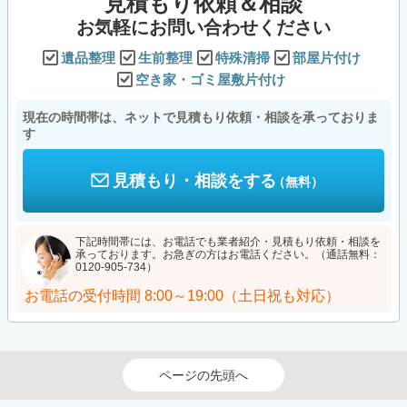
見積もり依頼＆相談
お気軽にお問い合わせください
遺品整理
生前整理
特殊清掃
部屋片付け
空き家・ゴミ屋敷片付け
現在の時間帯は、ネットで見積もり依頼・相談を承っておりま
す
見積もり・相談をする
（無料）
下記時間帯には、お電話でも業者紹介・見積もり依頼・相談を
承っております。お急ぎの方はお電話ください。（通話無料：
0120-905-734）
お電話の受付時間
8:00～19:00（土日祝も対応）
ページの先頭へ