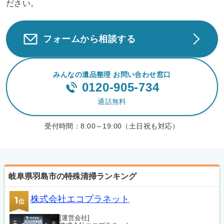
ださい。
フォームから相談する
みんなの遺品整理 お問い合わせ窓口
0120-905-734
通話無料
受付時間：
8:00～19:00（土日祝も対応）
岐阜県羽島市の特殊清掃ランキング
株式会社エコプラネット
1
位
[運営会社]