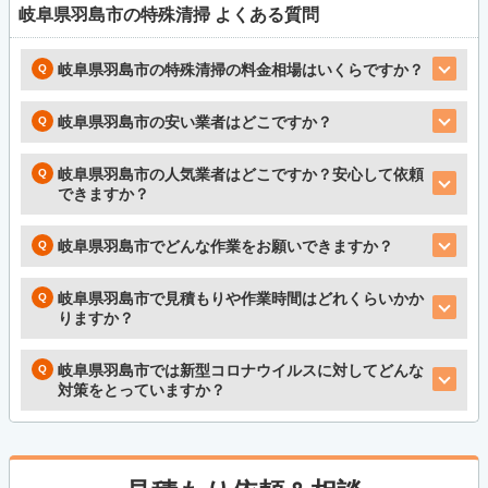
岐阜県羽島市の特殊清掃
よくある質問
岐阜県羽島市の特殊清掃の料金相場はいくらですか？
岐阜県羽島市の安い業者はどこですか？
岐阜県羽島市の人気業者はどこですか？安心して依頼
できますか？
岐阜県羽島市でどんな作業をお願いできますか？
岐阜県羽島市で見積もりや作業時間はどれくらいかか
りますか？
岐阜県羽島市では新型コロナウイルスに対してどんな
対策をとっていますか？