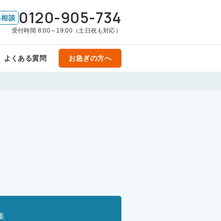
0120-905-734
料相談
受付時間 8:00～19:00（土日祝も対応）
よくある質問
お急ぎの方へ
案