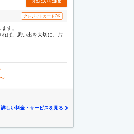
お気に入りに追加
クレジットカードOK
します。
ければ、思い出を大切に、片
〜
〜
詳しい料金・サービスを見る