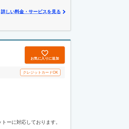
詳しい料金・サービスを見る
お気に入りに追加
クレジットカードOK
ットーに対応しております。