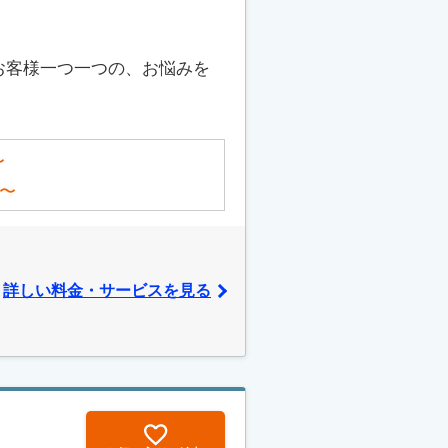
お客様一つ一つの、お悩みを
〜
〜
詳しい料金・サービスを見る