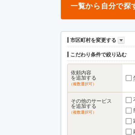
一覧から自分で探
市区町村を変更する
こだわり条件で絞り込む
依頼内容
を追加する
（複数選択可）
その他のサービス
を追加する
（複数選択可）