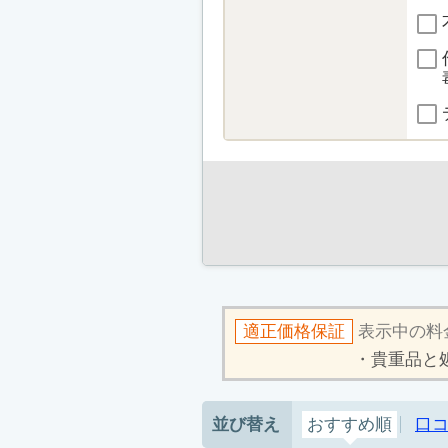
適正価格保証
表示中の料
貴重品と
並び替え
おすすめ順
口