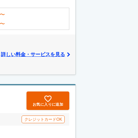
〜
〜
詳しい料金・サービスを見る
お気に入りに追加
クレジットカードOK