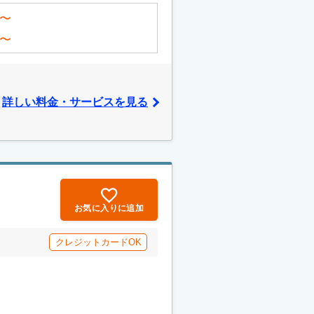
〜
〜
詳しい料金・サービスを見る
お気に入りに追加
クレジットカードOK