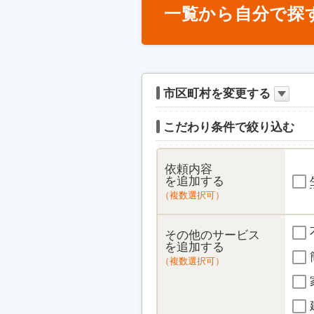
一覧から自分で探
市区町村を変更する
こだわり条件で絞り込む
依頼内容
を追加する
（複数選択可）
その他のサービス
を追加する
（複数選択可）