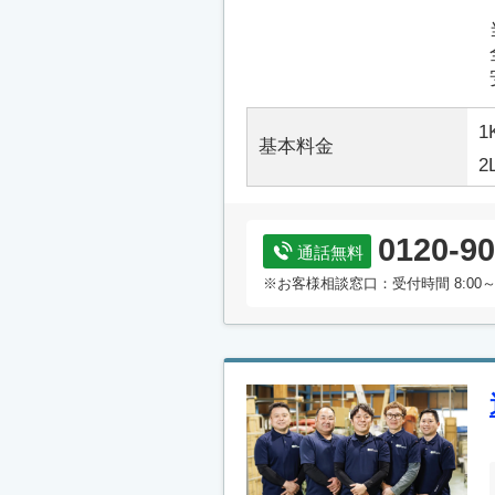
1
基本料金
2
0120-90
通話無料
※お客様相談窓口：受付時間 8:00～