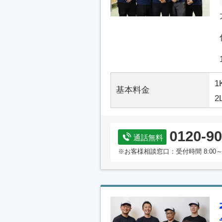
1
基本料金
2
0120-90
通話無料
※お客様相談窓口：受付時間 8:00～