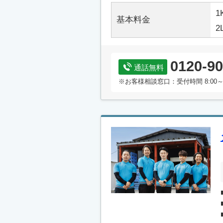
1
基本料金
2
0120-90
通話無料
※お客様相談窓口：受付時間 8:00～