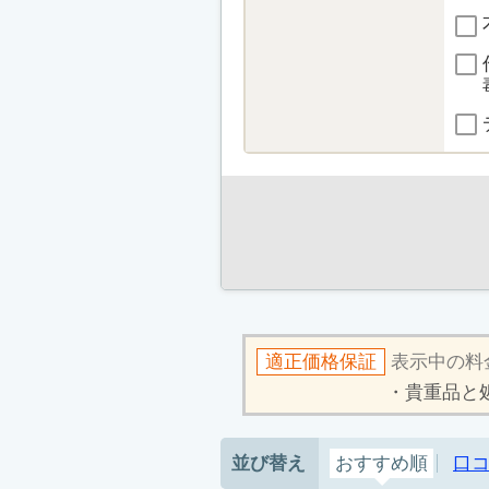
適正価格保証
表示中の料
貴重品と
並び替え
おすすめ順
口