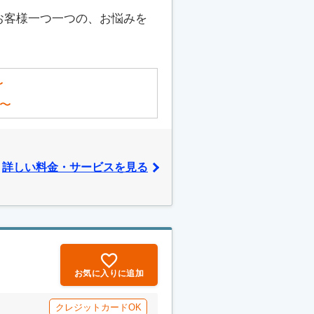
お客様一つ一つの、お悩みを
〜
〜
詳しい料金・サービスを見る
お気に入りに追加
クレジットカードOK