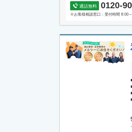
0120-90
通話無料
※お客様相談窓口：受付時間 8:00～
.