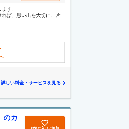
します。
ければ、思い出を大切に、片
〜
〜
詳しい料金・サービスを見る
」のカ
お気に入りに追加