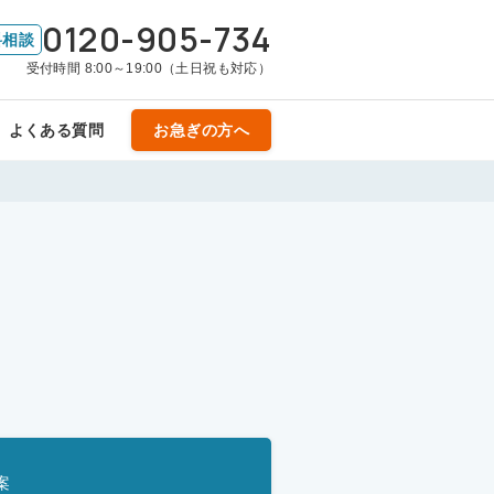
0120-905-734
料相談
受付時間 8:00～19:00（土日祝も対応）
よくある質問
お急ぎの方へ
案