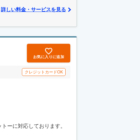
詳しい料金・サービスを見る
お気に入りに追加
クレジットカードOK
ットーに対応しております。