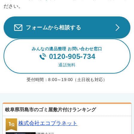
ださい。
フォームから相談する
みんなの遺品整理 お問い合わせ窓口
0120-905-734
通話無料
受付時間：
8:00～19:00（土日祝も対応）
岐阜県羽島市のゴミ屋敷片付けランキング
株式会社エコプラネット
1
位