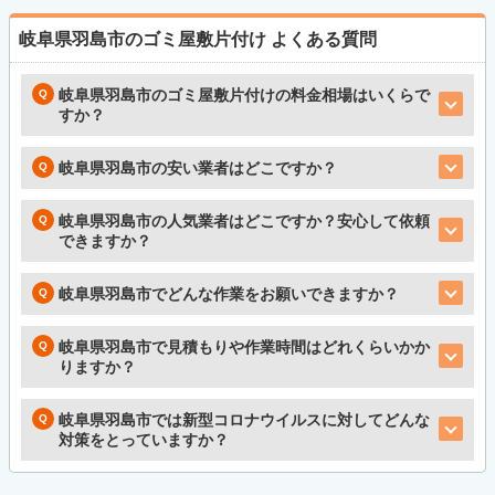
岐阜県羽島市のゴミ屋敷片付け
よくある質問
岐阜県羽島市のゴミ屋敷片付けの料金相場はいくらで
すか？
岐阜県羽島市の安い業者はどこですか？
岐阜県羽島市の人気業者はどこですか？安心して依頼
できますか？
岐阜県羽島市でどんな作業をお願いできますか？
岐阜県羽島市で見積もりや作業時間はどれくらいかか
りますか？
岐阜県羽島市では新型コロナウイルスに対してどんな
対策をとっていますか？