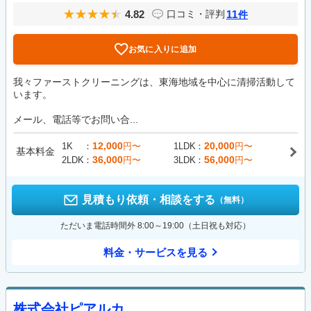
4.82
11
口コミ・評判
件
お気に入りに追加
我々ファーストクリーニングは、東海地域を中心に清掃活動して
います。
メール、電話等でお問い合...
12,000
20,000
1K
円〜
1LDK
円〜
基本料金
36,000
56,000
2LDK
円〜
3LDK
円〜
見積もり依頼・相談をする
（無料）
ただいま電話時間外 8:00～19:00（土日祝も対応）
料金・サービスを見る
株式会社ピアルカ