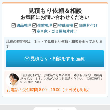
見積もり依頼＆相談
お気軽にお問い合わせください
遺品整理
生前整理
特殊清掃
部屋片付け
空き家・ゴミ屋敷片付け
現在の時間帯は、ネットで見積もり依頼・相談を承っておりま
す
見積もり・相談をする
（無料）
下記時間帯には、お電話でも業者紹介・見積もり依頼・相談を
承っております。お急ぎの方はお電話ください。（通話無料：
0120-905-734）
お電話の受付時間
8:00～19:00（土日祝も対応）