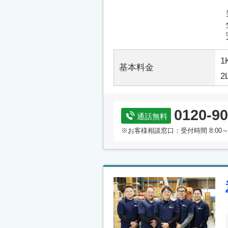
1
基本料金
2
0120-90
通話無料
※お客様相談窓口：受付時間 8:00～