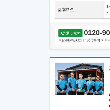
1
基本料金
2
0120-90
通話無料
※お客様相談窓口：受付時間 8:00～