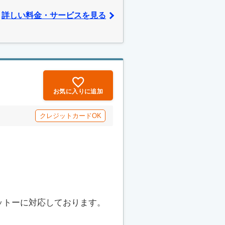
詳しい料金・サービスを見る
お気に入りに追加
クレジットカードOK
ットーに対応しております。