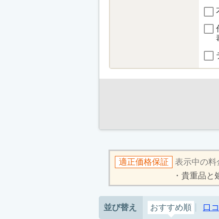
適正価格保証
表示中の料
貴重品と
並び替え
おすすめ順
口