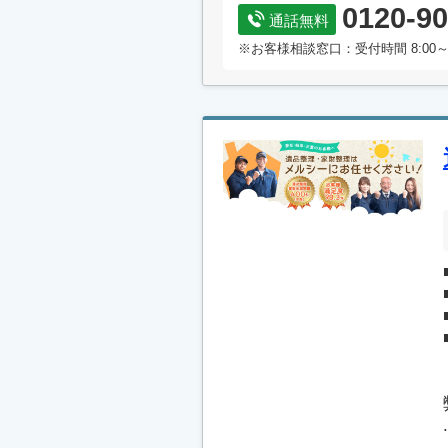
0120-90
通話無料
※お客様相談窓口：受付時間 8:00～
.