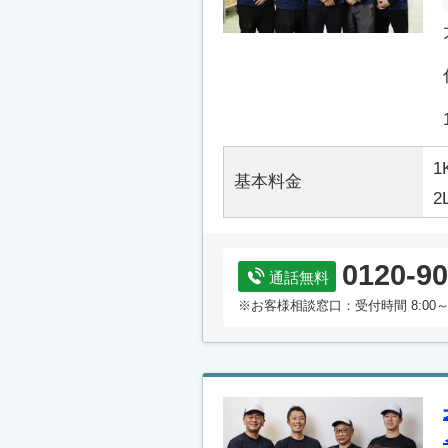
1
基本料金
2
0120-90
通話無料
※お客様相談窓口：受付時間 8:00～