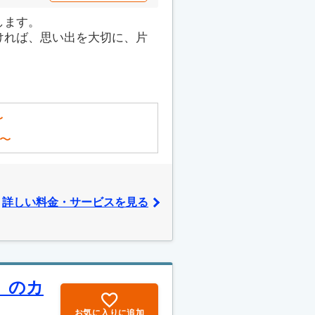
します。
ければ、思い出を大切に、片
〜
〜
詳しい料金・サービスを見る
」のカ
お気に入りに追加