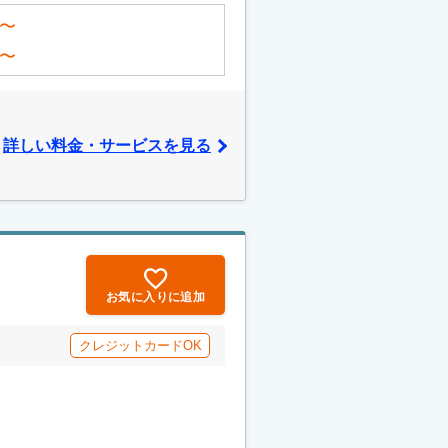
〜
〜
詳しい料金・サービスを見る
お気に入りに追加
クレジットカードOK