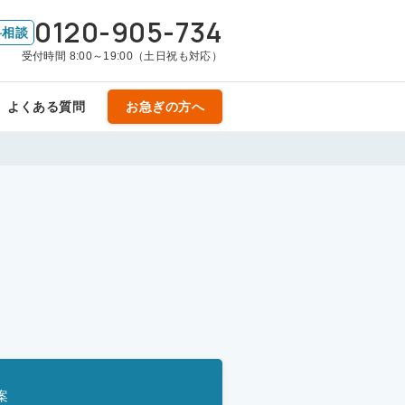
0120-905-734
料相談
受付時間 8:00～19:00（土日祝も対応）
よくある質問
お急ぎの方へ
案