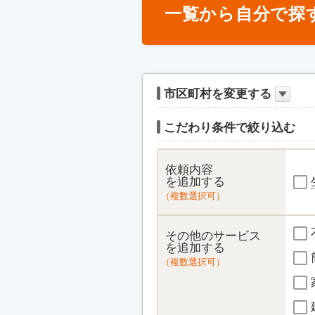
一覧から自分で探
市区町村を変更する
こだわり条件で絞り込む
依頼内容
を追加する
（複数選択可）
その他のサービス
を追加する
（複数選択可）