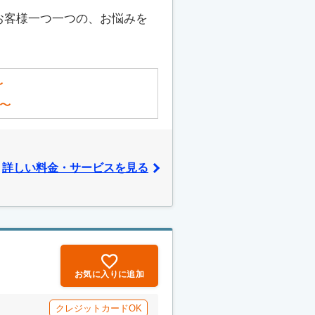
お客様一つ一つの、お悩みを
〜
〜
詳しい料金・サービスを見る
お気に入りに追加
クレジットカードOK