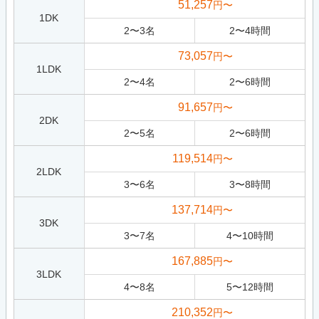
51,257
円〜
1DK
2
〜
3
名
2
〜
4
時間
73,057
円〜
1LDK
2
〜
4
名
2
〜
6
時間
91,657
円〜
2DK
2
〜
5
名
2
〜
6
時間
119,514
円〜
2LDK
3
〜
6
名
3
〜
8
時間
137,714
円〜
3DK
3
〜
7
名
4
〜
10
時間
167,885
円〜
3LDK
4
〜
8
名
5
〜
12
時間
210,352
円〜