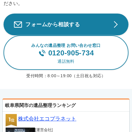
ださい。
フォームから相談する
みんなの遺品整理 お問い合わせ窓口
0120-905-734
通話無料
受付時間：
8:00～19:00（土日祝も対応）
岐阜県関市の遺品整理ランキング
株式会社エコプラネット
1
位
[運営会社]