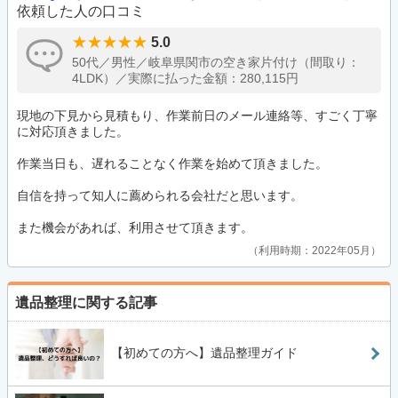
依頼した人の口コミ
5.0
50代／男性／岐阜県関市の空き家片付け（間取り：
4LDK）／実際に払った金額：280,115円
現地の下見から見積もり、作業前日のメール連絡等、すごく丁寧
に対応頂きました。
作業当日も、遅れることなく作業を始めて頂きました。
自信を持って知人に薦められる会社だと思います。
また機会があれば、利用させて頂きます。
利用時期：2022年05月
遺品整理に関する記事
【初めての方へ】遺品整理ガイド