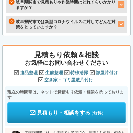
岐阜県関市で見積もりや作業時間はどれくらいかかり
ますか？
岐阜県関市では新型コロナウイルスに対してどんな対
策をとっていますか？
見積もり依頼＆相談
お気軽にお問い合わせください
遺品整理
生前整理
特殊清掃
部屋片付け
空き家・ゴミ屋敷片付け
現在の時間帯は、ネットで見積もり依頼・相談を承っておりま
す
見積もり・相談をする
（無料）
下記時間帯には、お電話でも業者紹介・見積もり依頼・相談を