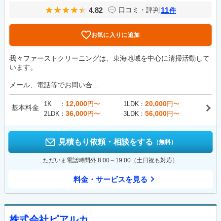
4.82
11
口コミ・評判
件
お気に入りに追加
我々ファーストクリーニングは、東海地域を中心に清掃活動して
います。
メール、電話等でお問い合...
12,000
20,000
1K
円〜
1LDK
円〜
基本料金
36,000
56,000
2LDK
円〜
3LDK
円〜
見積もり依頼・相談をする
（無料）
ただいま電話時間外 8:00～19:00（土日祝も対応）
料金・サービスを見る
株式会社ピアルカ