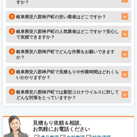
すか？
岐阜県安八郡神戸町の安い業者はどこですか？
岐阜県安八郡神戸町の人気業者はどこですか？安心し
て依頼できますか？
岐阜県安八郡神戸町でどんな作業をお願いできます
か？
岐阜県安八郡神戸町で見積もりや作業時間はどれくら
いかかりますか？
岐阜県安八郡神戸町では新型コロナウイルスに対して
どんな対策をとっていますか？
見積もり依頼＆相談、
お気軽にお電話ください