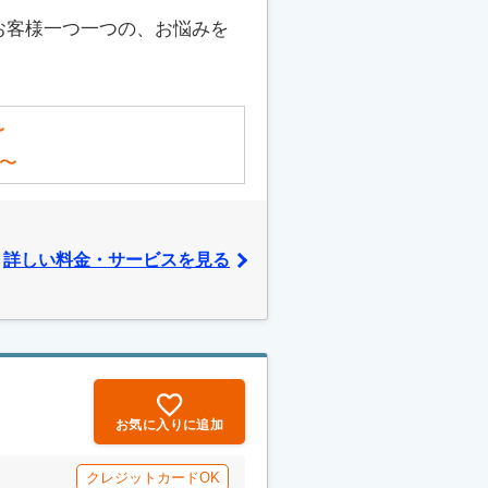
お客様一つ一つの、お悩みを
〜
〜
詳しい料金・サービスを見る
お気に入りに追加
クレジットカードOK