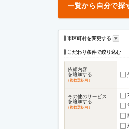
一覧から自分で探
市区町村を変更する
こだわり条件で絞り込む
依頼内容
を追加する
（複数選択可）
その他のサービス
を追加する
（複数選択可）