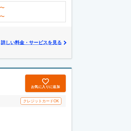
〜
〜
詳しい料金・サービスを見る
お気に入りに追加
クレジットカードOK