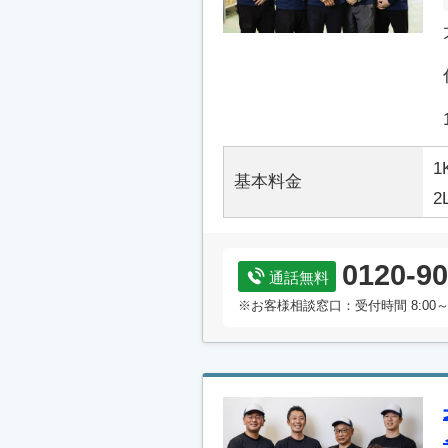
1
基本料金
2
0120-90
通話無料
※お客様相談窓口：受付時間 8:00～