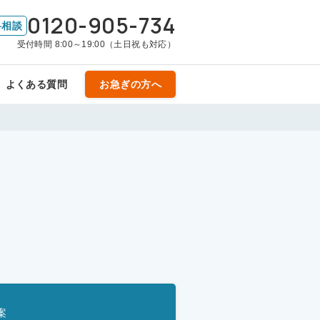
0120-905-734
料相談
受付時間 8:00～19:00（土日祝も対応）
よくある質問
お急ぎの方へ
案