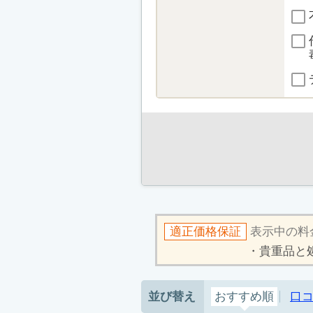
適正価格保証
表示中の料
貴重品と
並び替え
おすすめ順
口