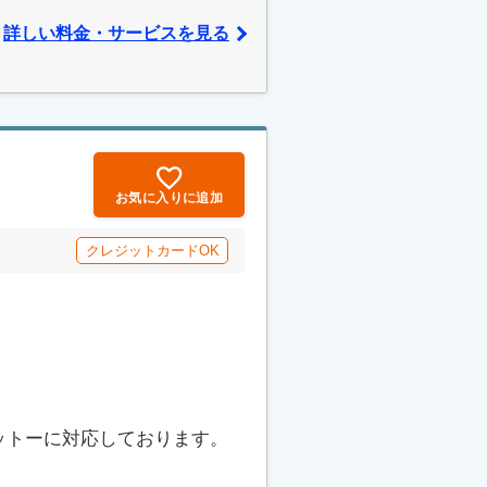
詳しい料金・サービスを見る
お気に入りに追加
クレジットカードOK
ットーに対応しております。