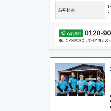
1
基本料金
2
0120-90
通話無料
※お客様相談窓口：受付時間 8:00～