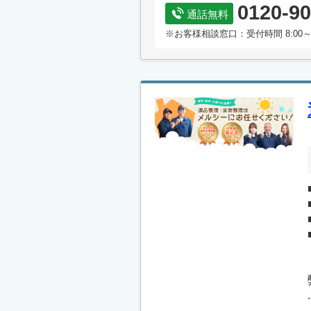
0120-90
通話無料
※お客様相談窓口：受付時間 8:00～
.