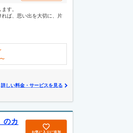
します。
ければ、思い出を大切に、片
〜
〜
詳しい料金・サービスを見る
」のカ
お気に入りに追加