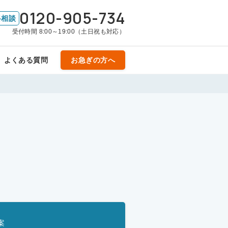
0120-905-734
料相談
受付時間 8:00～19:00（土日祝も対応）
よくある質問
お急ぎの方へ
案