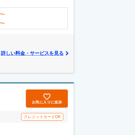
〜
〜
詳しい料金・サービスを見る
お気に入りに追加
クレジットカードOK