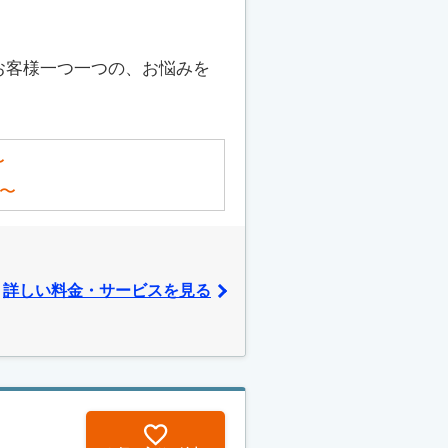
お客様一つ一つの、お悩みを
〜
〜
詳しい料金・サービスを見る