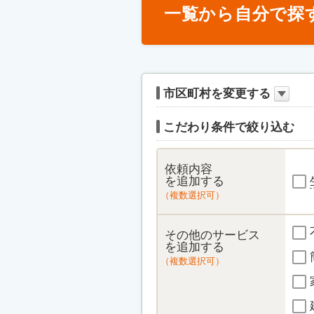
一覧から自分で探
市区町村を変更する
こだわり条件で絞り込む
依頼内容
を追加する
（複数選択可）
その他のサービス
を追加する
（複数選択可）