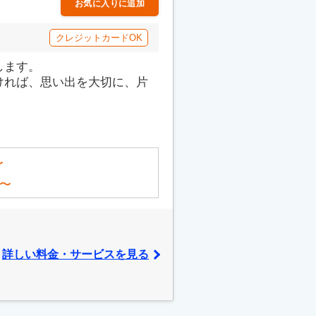
お気に入りに追加
クレジットカードOK
します。
ければ、思い出を大切に、片
〜
〜
詳しい料金・サービスを見る