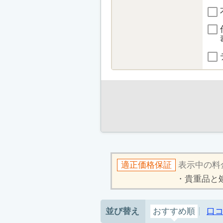
適正価格保証
表示中の料
貴重品と
並び替え
おすすめ順
口