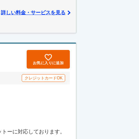
詳しい料金・サービスを見る
お気に入りに追加
クレジットカードOK
ットーに対応しております。