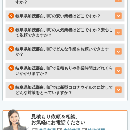
すか？
岐阜県加茂郡白川町の安い業者はどこですか？
岐阜県加茂郡白川町の人気業者はどこですか？安心し
て依頼できますか？
岐阜県加茂郡白川町でどんな作業をお願いできます
か？
岐阜県加茂郡白川町で見積もりや作業時間はどれくら
いかかりますか？
岐阜県加茂郡白川町では新型コロナウイルスに対して
どんな対策をとっていますか？
見積もり依頼＆相談、
お気軽にお電話ください