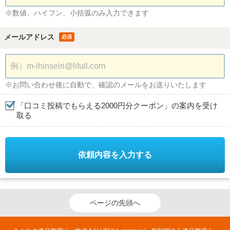
※数値、ハイフン、小括弧のみ入力できます
メールアドレス
必須
※お問い合わせ後に自動で、確認のメールをお送りいたします
「口コミ投稿でもらえる2000円分クーポン」の案内を受け
取る
依頼内容を入力する
ページの先頭へ