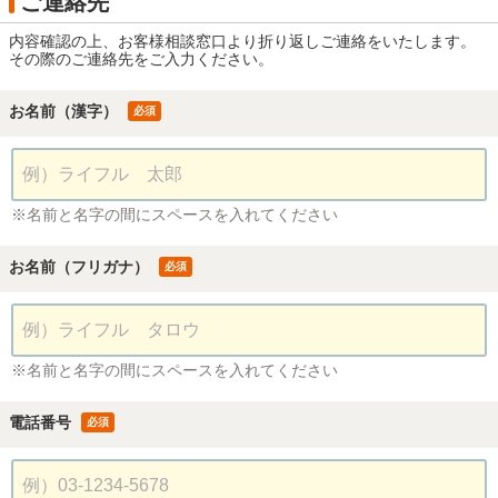
ご連絡先
内容確認の上、お客様相談窓口より折り返しご連絡をいたします。
その際のご連絡先をご入力ください。
お名前（漢字）
必須
※名前と名字の間にスペースを入れてください
お名前（フリガナ）
必須
※名前と名字の間にスペースを入れてください
電話番号
必須