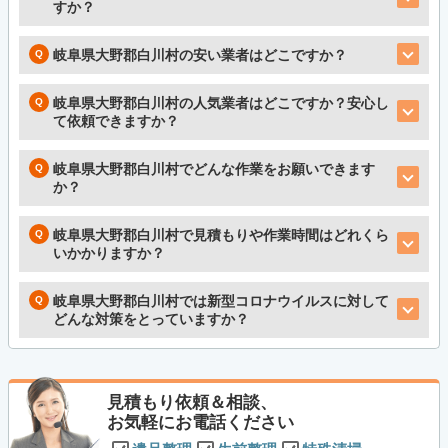
すか？
岐阜県大野郡白川村の安い業者はどこですか？
岐阜県大野郡白川村の人気業者はどこですか？安心し
て依頼できますか？
岐阜県大野郡白川村でどんな作業をお願いできます
か？
岐阜県大野郡白川村で見積もりや作業時間はどれくら
いかかりますか？
岐阜県大野郡白川村では新型コロナウイルスに対して
どんな対策をとっていますか？
見積もり依頼＆相談、
お気軽にお電話ください