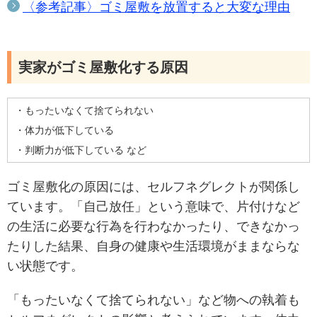
〈参考記事〉ゴミ屋敷を放置すると大変な理由
実家がゴミ屋敷化する原因
・もったいなくて捨てられない
・体力が低下している
・判断力が低下している など
ゴミ屋敷化の原因には、セルフネグレクトが関係し
ています。「自己放任」という意味で、片付けなど
の生活に必要な行為を行わなかったり、できなかっ
たりした結果、自身の健康や生活環境がままならな
い状態です。
「もったいなくて捨てられない」など物への執着も