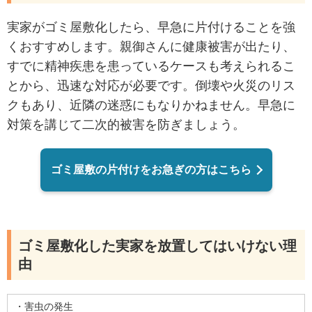
実家がゴミ屋敷化したら、早急に片付けることを強
くおすすめします。親御さんに健康被害が出たり、
すでに精神疾患を患っているケースも考えられるこ
とから、迅速な対応が必要です。倒壊や火災のリス
クもあり、近隣の迷惑にもなりかねません。早急に
対策を講じて二次的被害を防ぎましょう。
ゴミ屋敷の片付けをお急ぎの方はこちら
ゴミ屋敷化した実家を放置してはいけない理
由
・害虫の発生