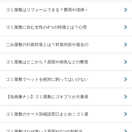
ゴミ屋敷はリフォームできる？費用や清掃～
ゴミ屋敷に住む女性の4つの特徴とは？心理
ごみ屋敷の行政対策とは？対策内容や過去の
ゴミ屋敷はどこから？原因や病気などの弊害
ゴミ屋敷でペットを絶対に飼ってはいけない
【虫画像ナシ】ゴミ屋敷にゴキブリが大量発
ゴミ屋敷のケース別相談窓口まとめ｜ゴミ屋
ゴミ屋敷はなぜ臭い？原因や7つの対処法、