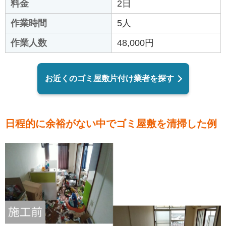
料金
2日
作業時間
5人
作業人数
48,000円
お近くのゴミ屋敷片付け業者を探す
日程的に余裕がない中でゴミ屋敷を清掃した例