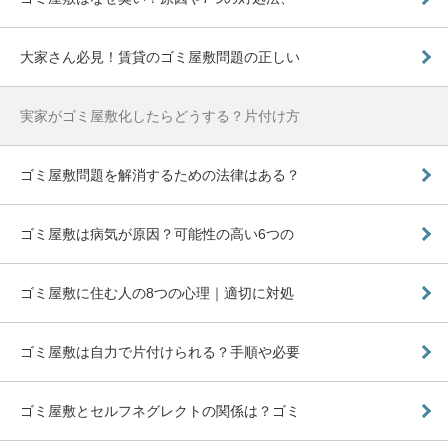
大家さん必見！賃貸のゴミ屋敷問題の正しい
実家がゴミ屋敷化したらどうする？片付け方
ゴミ屋敷問題を解消するための法律はある？
ゴミ屋敷は病気が原因？可能性の高い6つの
ゴミ屋敷に住む人の8つの心理｜適切に対処
ゴミ屋敷は自力で片付けられる？手順や必要
ゴミ屋敷とセルフネグレクトの関係は？ゴミ