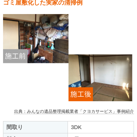
ゴミ屋敷化した実家の清掃例
出典：みんなの遺品整理掲載業者「クヨカサービス」事例紹介
間取り
3DK