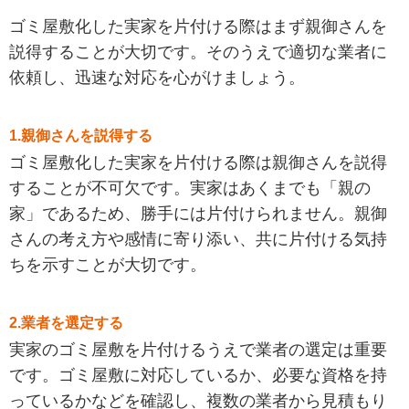
ゴミ屋敷化した実家を片付ける際はまず親御さんを
説得することが大切です。そのうえで適切な業者に
依頼し、迅速な対応を心がけましょう。
1.親御さんを説得する
ゴミ屋敷化した実家を片付ける際は親御さんを説得
することが不可欠です。実家はあくまでも「親の
家」であるため、勝手には片付けられません。親御
さんの考え方や感情に寄り添い、共に片付ける気持
ちを示すことが大切です。
2.業者を選定する
実家のゴミ屋敷を片付けるうえで業者の選定は重要
です。ゴミ屋敷に対応しているか、必要な資格を持
っているかなどを確認し、複数の業者から見積もり