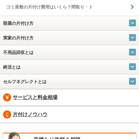
ゴミ屋敷の片付け費用はいくら？間取り・ト
部屋の片付け方
実家の片付け方
不用品回収とは
終活とは
セルフネグレクトとは
サービスと料金相場
片付けノウハウ