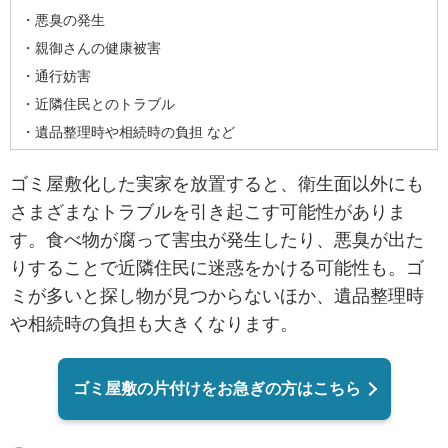
・悪臭の発生
・親御さんの健康被害
・通行妨害
・近隣住民とのトラブル
・遺品整理時や相続時の負担 など
ゴミ屋敷化した実家を放置すると、衛生面以外にも
さまざまなトラブルを引き起こす可能性がありま
す。食べ物が腐って害虫が発生したり、悪臭が出た
りすることで近隣住民に迷惑をかける可能性も。ゴ
ミが多いと探し物が見つからないほか、遺品整理時
や相続時の負担も大きくなります。
ゴミ屋敷の片付けをお急ぎの方はこちら