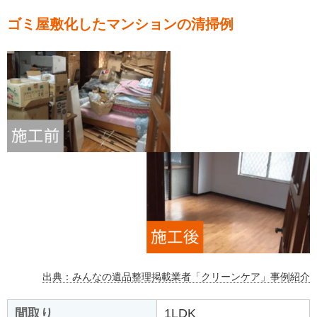
ゴミ屋敷化したマンションの清掃例
出典：みんなの遺品整理掲載業者「クリーンケア」事例紹介
間取り
1LDK