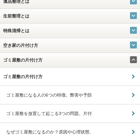
遺品整理とは
生前整理とは
特殊清掃とは
空き家の片付け方
ゴミ屋敷の片付け方
ゴミ屋敷の片付け方
ゴミ屋敷になる人の6つの特徴。弊害や予防
ゴミ屋敷を放置して起こる3つの問題。片付
なぜゴミ屋敷になるのか？原因や心理状態、