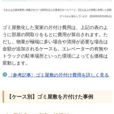
※みんなの遺品整理に掲載されている800社以上の業者のホームページ、3万人以上の実際に利用した金額
データから算出しています。(2024年9月23日時点)
ゴミ屋敷化した実家の片付け費用は、上記の表のよ
うに部屋の間取りをもとに費用が算出されます。た
だし、物量が極端に多い場合や清掃が必要な場合は
金額が追加されるケースも。エレベーターの有無や
トラックの駐車場所といった環境によっても価格は
変動します。
〈参考記事〉ゴミ屋敷の片付け費用を詳しく見る
【ケース別】ゴミ屋敷を片付けた事例