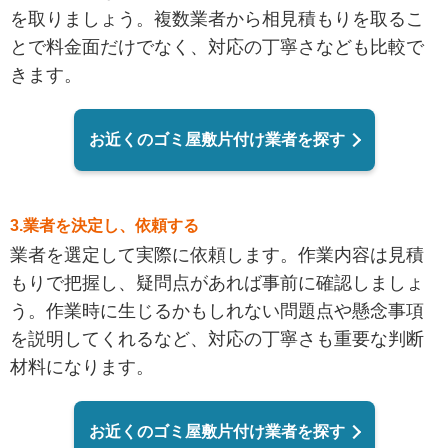
を取りましょう。複数業者から相見積もりを取るこ
とで料金面だけでなく、対応の丁寧さなども比較で
きます。
お近くのゴミ屋敷片付け業者を探す
3.業者を決定し、依頼する
業者を選定して実際に依頼します。作業内容は見積
もりで把握し、疑問点があれば事前に確認しましょ
う。作業時に生じるかもしれない問題点や懸念事項
を説明してくれるなど、対応の丁寧さも重要な判断
材料になります。
お近くのゴミ屋敷片付け業者を探す