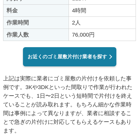
料金
4時間
作業時間
2人
作業人数
76,000円
お近くのゴミ屋敷片付け業者を探す
上記は実際に業者にゴミ屋敷の片付けを依頼した事
例です。3Kや3DKといった間取りで作業が行われた
ケースでも、1日〜2日という短時間で片付けを終え
ていることが読み取れます。もちろん細かな作業時
間は事例によって異なりますが、業者に相談するこ
とで急ぎの片付けに対応してもらえるケースもあり
ます。