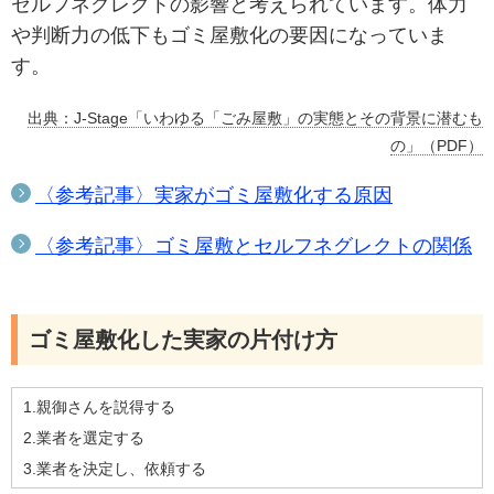
セルフネグレクトの影響と考えられています。体力
や判断力の低下もゴミ屋敷化の要因になっていま
す。
出典：J-Stage「いわゆる「ごみ屋敷」の実態とその背景に潜むも
の」（PDF）
〈参考記事〉実家がゴミ屋敷化する原因
〈参考記事〉ゴミ屋敷とセルフネグレクトの関係
ゴミ屋敷化した実家の片付け方
1.親御さんを説得する
2.業者を選定する
3.業者を決定し、依頼する