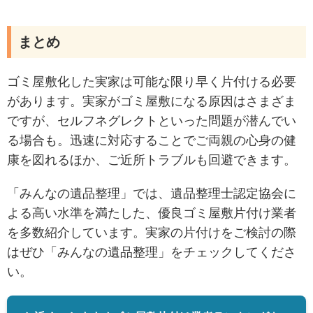
まとめ
ゴミ屋敷化した実家は可能な限り早く片付ける必要
があります。実家がゴミ屋敷になる原因はさまざま
ですが、セルフネグレクトといった問題が潜んでい
る場合も。迅速に対応することでご両親の心身の健
康を図れるほか、ご近所トラブルも回避できます。
「みんなの遺品整理」では、遺品整理士認定協会に
よる高い水準を満たした、優良ゴミ屋敷片付け業者
を多数紹介しています。実家の片付けをご検討の際
はぜひ「みんなの遺品整理」をチェックしてくださ
い。