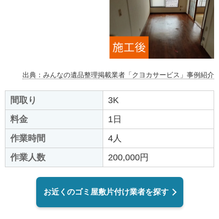
出典：みんなの遺品整理掲載業者「クヨカサービス」事例紹介
間取り
3K
料金
1日
作業時間
4人
作業人数
200,000円
お近くのゴミ屋敷片付け業者を探す