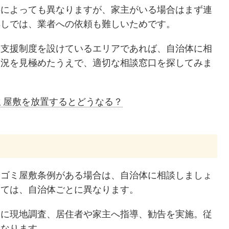
件によっても異なりますが、家主がいる場合はまず連
無しでは、業者への依頼も難しいためです。
て支援制度を設けているエリアであれば、自治体に相
状況を見極めたうえで、適切な相談窓口を探してみま
ミ屋敷を放置するとどうなる？
にゴミ屋敷条例がある場合は、自治体に相談しましょ
いては、自治体ごとに異なります。
後に現地調査、居住者や家主へ指導、勧告を実施。従
となります。