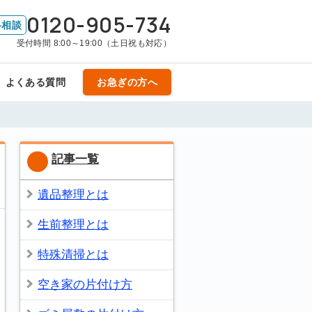
0120-905-734
料相談
受付時間 8:00～19:00（土日祝も対応）
よくある質問
お急ぎの方へ
記事一覧
遺品整理とは
生前整理とは
特殊清掃とは
空き家の片付け方