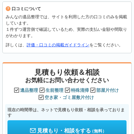
口コミについて
みんなの遺品整理では、サイトを利用した方の口コミのみを掲載
しています。
１件ずつ運営側で確認しているため、実際の支払い金額や間取り
がわかります。
詳しくは、
評価・口コミの掲載ガイドライン
をご覧ください。
見積もり依頼＆相談
お気軽にお問い合わせください
遺品整理
生前整理
特殊清掃
部屋片付け
空き家・ゴミ屋敷片付け
現在の時間帯は、ネットで見積もり依頼・相談を承っておりま
す
見積もり・相談をする
（無料）