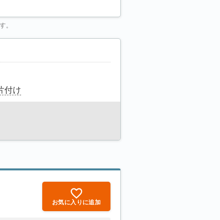
す。
片付け
お気に入りに追加