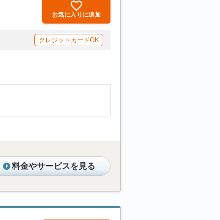
お気に入りに追加
クレジットカードOK
料金やサービスを見る