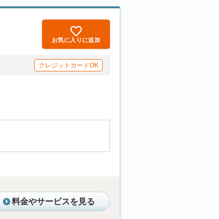
お気に入りに追加
クレジットカードOK
料金やサービスを見る