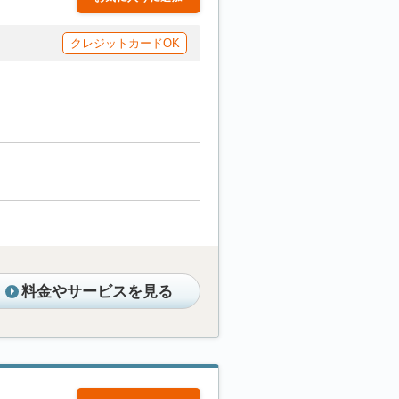
クレジットカードOK
料金やサービスを見る