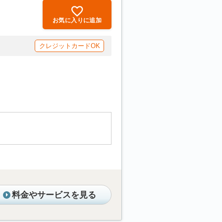
お気に入りに追加
クレジットカードOK
料金やサービスを見る