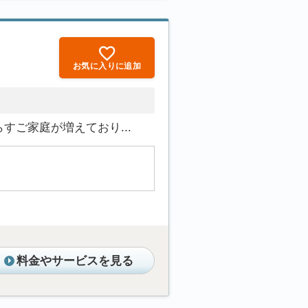
お気に入りに追加
ご家庭が増えており...
料金やサービスを見る