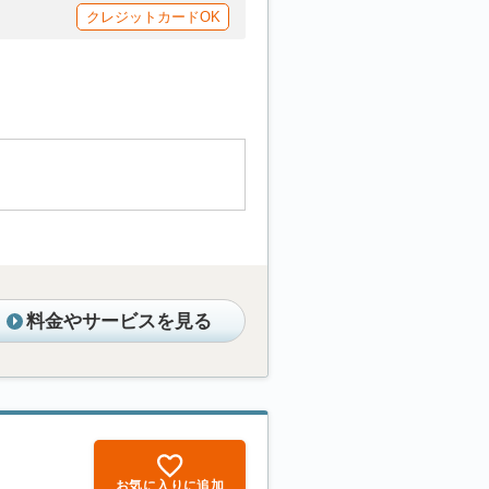
クレジットカードOK
料金やサービスを見る
お気に入りに追加