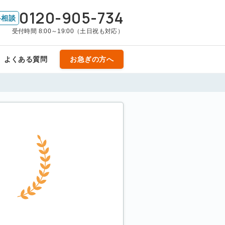
0120-905-734
料相談
受付時間 8:00～19:00（土日祝も対応）
よくある質問
お急ぎの方へ