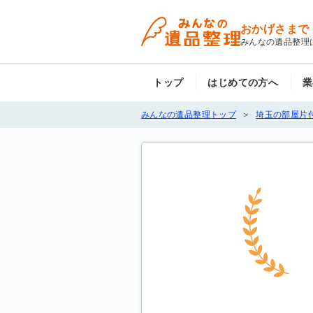
おかげさまで
みんなの遺品整理
トップ
はじめての方へ
業
みんなの遺品整理トップ
埼玉の部屋片