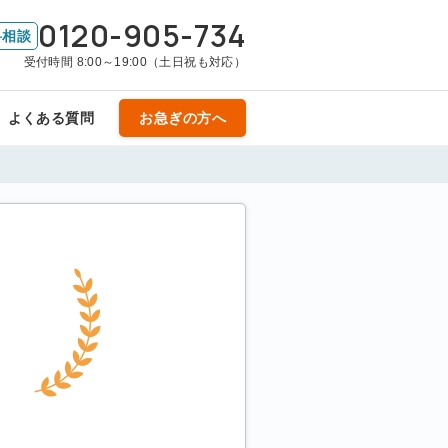
0120-905-734
料相談
受付時間 8:00～19:00（土日祝も対応）
よくある質問
お急ぎの方へ