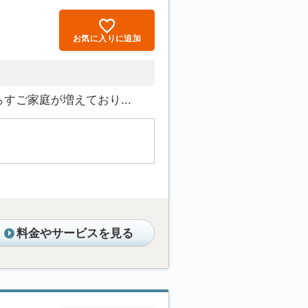
お気に入りに追加
ご家庭が増えており...
料金やサービスを見る