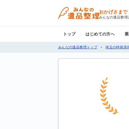
おかげさまで
みんなの遺品整理
トップ
はじめての方へ
業
みんなの遺品整理トップ
埼玉の特殊清