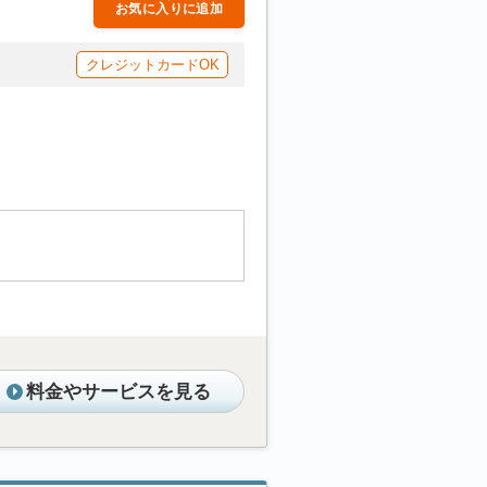
お気に入りに追加
クレジットカードOK
料金やサービスを見る