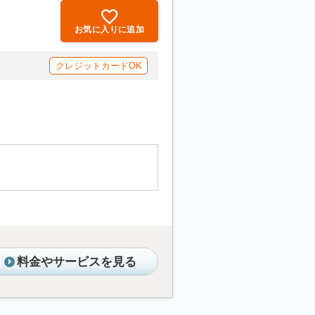
お気に入りに追加
クレジットカードOK
料金やサービスを見る