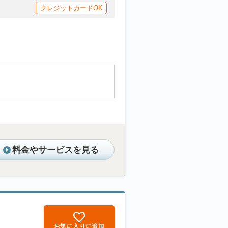
クレジットカードOK
料金やサービスを見る
お気に入りに追加