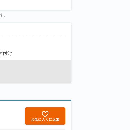
す。
片付け
お気に入りに追加