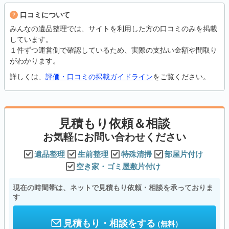
口コミについて
みんなの遺品整理では、サイトを利用した方の口コミのみを掲載
しています。
１件ずつ運営側で確認しているため、実際の支払い金額や間取り
がわかります。
詳しくは、
評価・口コミの掲載ガイドライン
をご覧ください。
見積もり依頼＆相談
お気軽にお問い合わせください
遺品整理
生前整理
特殊清掃
部屋片付け
空き家・ゴミ屋敷片付け
現在の時間帯は、ネットで見積もり依頼・相談を承っておりま
す
見積もり・相談をする
（無料）