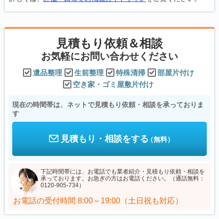
見積もり依頼＆相談
お気軽にお問い合わせください
遺品整理
生前整理
特殊清掃
部屋片付け
空き家・ゴミ屋敷片付け
現在の時間帯は、ネットで見積もり依頼・相談を承っておりま
す
見積もり・相談をする
（無料）
下記時間帯には、お電話でも業者紹介・見積もり依頼・相談を
承っております。お急ぎの方はお電話ください。（通話無料：
0120-905-734）
お電話の受付時間
8:00～19:00（土日祝も対応）