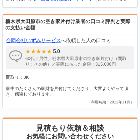
栃木県大田原市の空き家片付け業者の口コミ評判と実際
の支払い金額
合同会社いずみサービス
へ依頼した人の口コミ
5.0
60代／男性／栃木県大田原市の空き家片付け（間取
り：その他）／実際に払った金額：315,000円
間取り：3K
家中のたくさんの家財を片付けてくださり、大変よくやって頂
き、感謝しております。
利用時期：2022年11月
見積もり依頼＆相談
お気軽にお問い合わせください