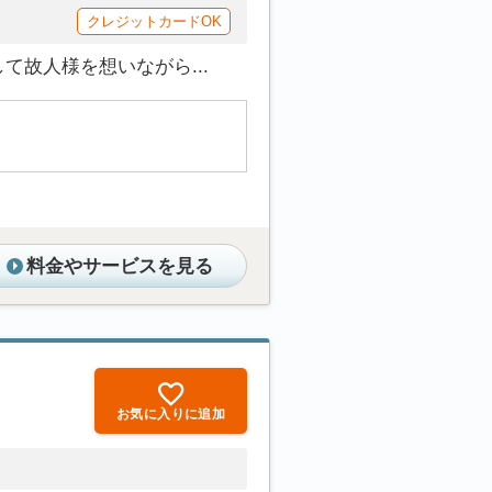
クレジットカードOK
故人様を想いながら...
料金やサービスを見る
お気に入りに追加