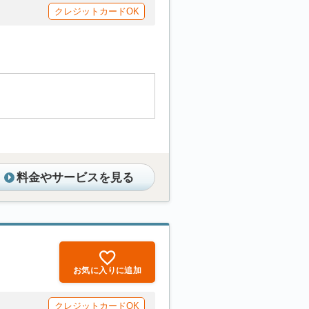
クレジットカードOK
料金やサービスを見る
お気に入りに追加
クレジットカードOK