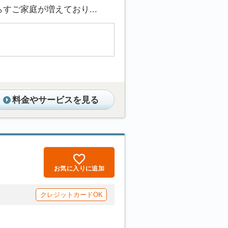
ご家庭が増えており...
料金やサービスを見る
お気に入りに追加
クレジットカードOK