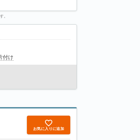
す。
片付け
お気に入りに追加