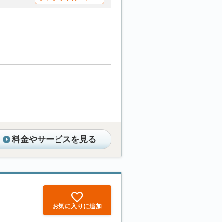
料金やサービスを見る
お気に入りに追加