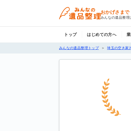
おかげさまで
みんなの遺品整理
トップ
はじめての方へ
業
みんなの遺品整理トップ
埼玉の空き家