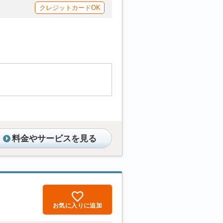
クレジットカードOK
料金やサービスを見る
お気に入りに追加