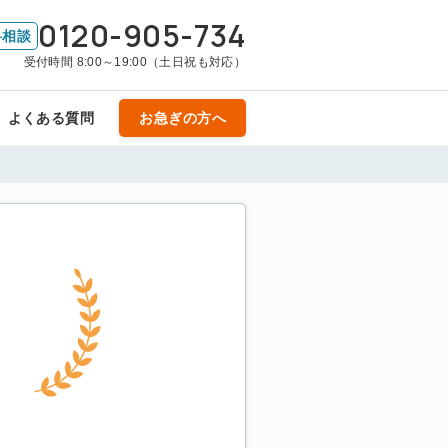
0120-905-734
料相談
受付時間 8:00～19:00（土日祝も対応）
よくある質問
お急ぎの方へ