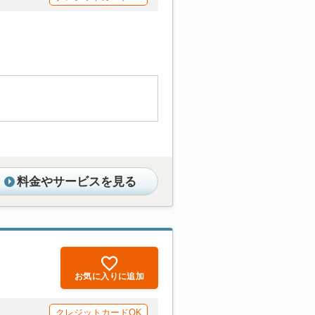
料金やサービスを見る
お気に入りに追加
クレジットカードOK