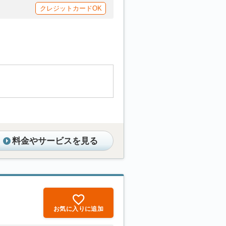
クレジットカードOK
料金やサービスを見る
お気に入りに追加