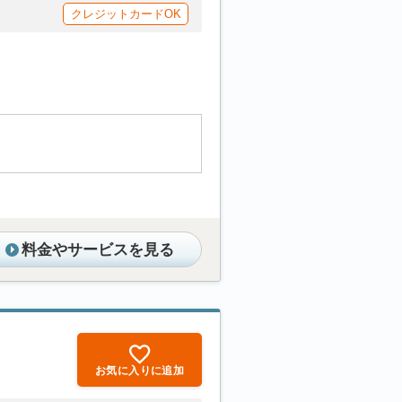
クレジットカードOK
料金やサービスを見る
お気に入りに追加