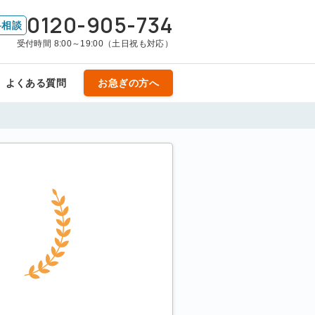
0120-905-734
料相談
受付時間 8:00～19:00（土日祝も対応）
よくある質問
お急ぎの方へ