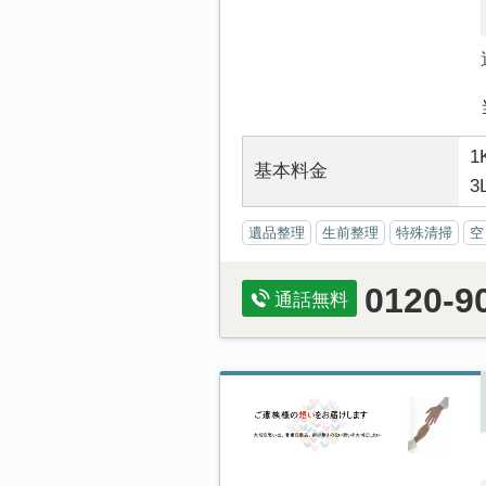
1
基本料金
3
遺品整理
生前整理
特殊清掃
空
0120-9
通話無料