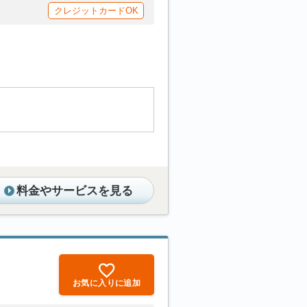
クレジットカードOK
料金やサービスを見る
お気に入りに追加