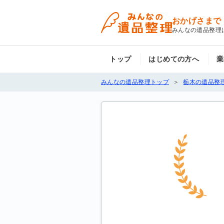
おかげさまで
みんなの遺品整理
トップ
はじめての方へ
業
みんなの遺品整理トップ
栃木の遺品整