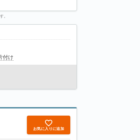
す。
片付け
お気に入りに追加