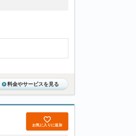
料金やサービスを見る
お気に入りに追加