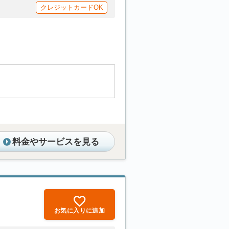
クレジットカードOK
料金やサービスを見る
お気に入りに追加