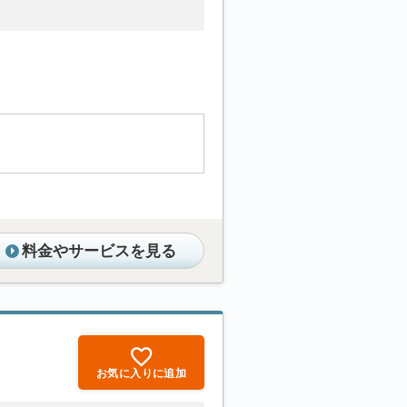
。
料金やサービスを見る
お気に入りに追加