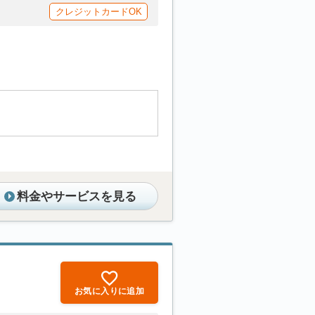
クレジットカードOK
料金やサービスを見る
お気に入りに追加