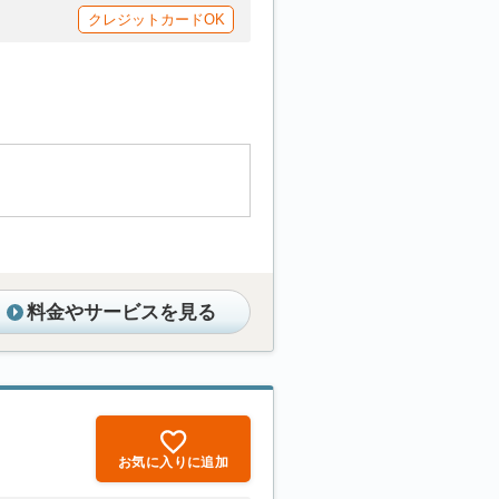
クレジットカードOK
料金やサービスを見る
お気に入りに追加