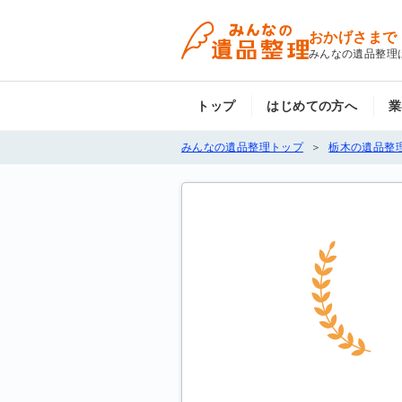
おかげさまで
みんなの遺品整理
トップ
はじめての方へ
業
みんなの遺品整理トップ
栃木の遺品整