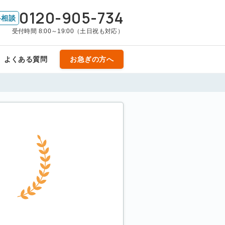
0120-905-734
料相談
受付時間 8:00～19:00（土日祝も対応）
よくある質問
お急ぎの方へ