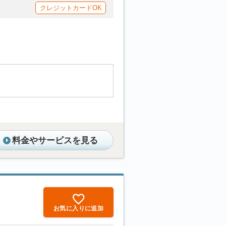
クレジットカードOK
料金やサービスを見る
お気に入りに追加