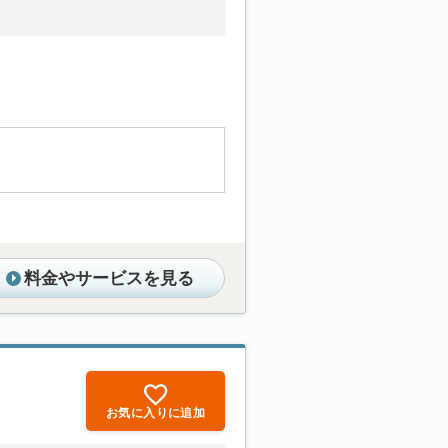
料金やサービスを見る
お気に入りに追加