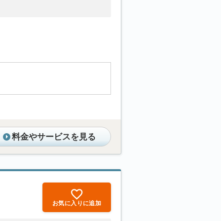
。
料金やサービスを見る
お気に入りに追加