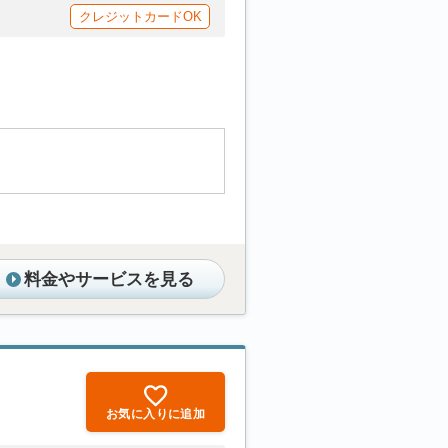
クレジットカードOK
料金やサービスを見る
お気に入りに追加