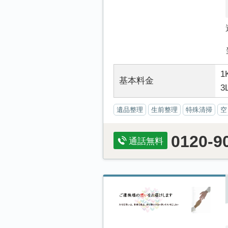
1
基本料金
3
遺品整理
生前整理
特殊清掃
空
0120-9
通話無料