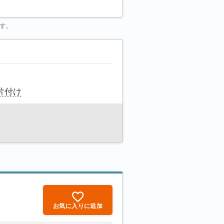
す。
片付け
お気に入りに追加