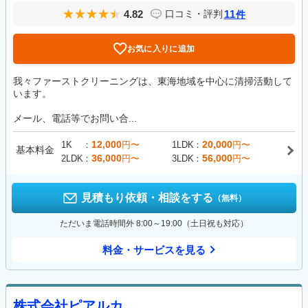
4.82
11
口コミ・評判
件
お気に入りに追加
我々ファーストクリーニングは、東海地域を中心に清掃活動して
います。
メール、電話等でお問い合...
12,000
20,000
1K
円〜
1LDK
円〜
基本料金
36,000
56,000
2LDK
円〜
3LDK
円〜
見積もり依頼・相談をする
（無料）
ただいま電話時間外 8:00～19:00（土日祝も対応）
料金・サービスを見る
株式会社ピアルカ