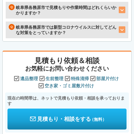
岐阜県各務原市で見積もりや作業時間はどれくらいか
かりますか？
岐阜県各務原市では新型コロナウイルスに対してどん
な対策をとっていますか？
見積もり依頼＆相談
お気軽にお問い合わせください
遺品整理
生前整理
特殊清掃
部屋片付け
空き家・ゴミ屋敷片付け
現在の時間帯は、ネットで見積もり依頼・相談を承っておりま
す
見積もり・相談をする
（無料）