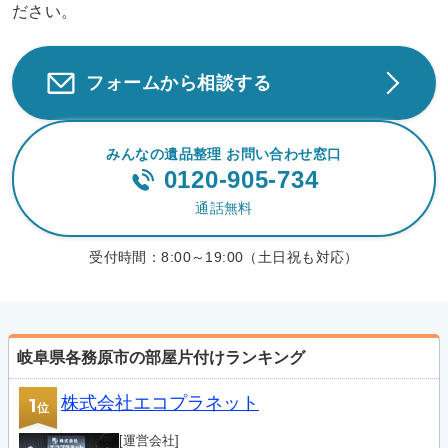
ださい。
フォームから相談する
みんなの遺品整理 お問い合わせ窓口
0120-905-734
通話無料
受付時間：
8:00～19:00（土日祝も対応）
岐阜県各務原市の部屋片付けランキング
株式会社エコプラネット
1
位
[運営会社]