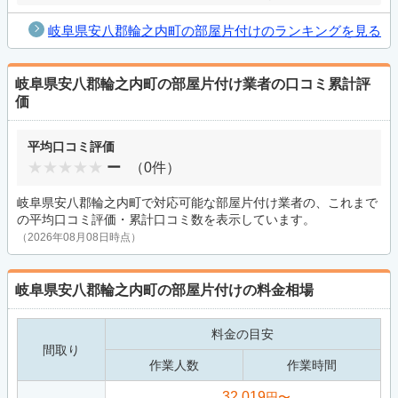
岐阜県安八郡輪之内町の部屋片付けのランキングを見る
岐阜県安八郡輪之内町の部屋片付け業者の口コミ累計評
価
平均口コミ評価
ー
（0件）
岐阜県安八郡輪之内町で対応可能な部屋片付け業者の、これまで
の平均口コミ評価・累計口コミ数を表示しています。
（2026年08月08日時点）
岐阜県安八郡輪之内町の部屋片付けの料金相場
料金の目安
間取り
作業人数
作業時間
32,019
円〜