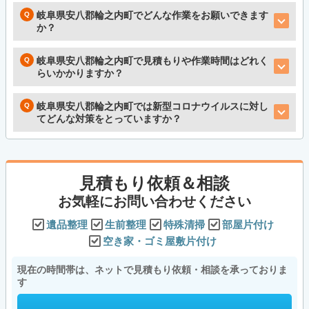
岐阜県安八郡輪之内町でどんな作業をお願いできます
か？
岐阜県安八郡輪之内町で見積もりや作業時間はどれく
らいかかりますか？
岐阜県安八郡輪之内町では新型コロナウイルスに対し
てどんな対策をとっていますか？
見積もり依頼＆相談
お気軽にお問い合わせください
遺品整理
生前整理
特殊清掃
部屋片付け
空き家・ゴミ屋敷片付け
現在の時間帯は、ネットで見積もり依頼・相談を承っておりま
す