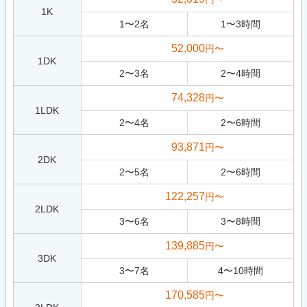
1K
1
〜
2
名
1
〜
3
時間
52,000
円〜
1DK
2
〜
3
名
2
〜
4
時間
74,328
円〜
1LDK
2
〜
4
名
2
〜
6
時間
93,871
円〜
2DK
2
〜
5
名
2
〜
6
時間
122,257
円〜
2LDK
3
〜
6
名
3
〜
8
時間
139,885
円〜
3DK
3
〜
7
名
4
〜
10
時間
170,585
円〜