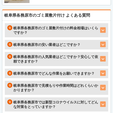
岐阜県各務原市のゴミ屋敷片付け
よくある質問
岐阜県各務原市のゴミ屋敷片付けの料金相場はいくら
ですか？
岐阜県各務原市の安い業者はどこですか？
岐阜県各務原市の人気業者はどこですか？安心して依
頼できますか？
岐阜県各務原市でどんな作業をお願いできますか？
岐阜県各務原市で見積もりや作業時間はどれくらいか
かりますか？
岐阜県各務原市では新型コロナウイルスに対してどん
な対策をとっていますか？