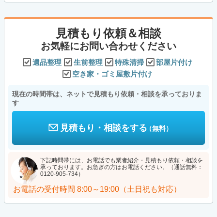
見積もり依頼＆相談
お気軽にお問い合わせください
遺品整理
生前整理
特殊清掃
部屋片付け
空き家・ゴミ屋敷片付け
現在の時間帯は、ネットで見積もり依頼・相談を承っておりま
す
見積もり・相談をする
（無料）
下記時間帯には、お電話でも業者紹介・見積もり依頼・相談を
承っております。お急ぎの方はお電話ください。（通話無料：
0120-905-734）
お電話の受付時間
8:00～19:00（土日祝も対応）