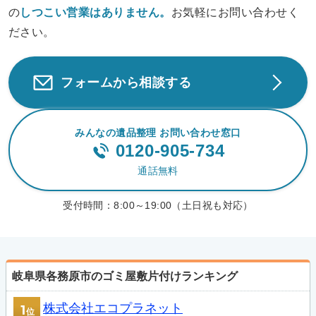
の
しつこい営業は
ありません。
お気軽にお問い合わせく
ださい。
フォームから相談する
みんなの遺品整理 お問い合わせ窓口
0120-905-734
通話無料
受付時間：
8:00～19:00（土日祝も対応）
岐阜県各務原市のゴミ屋敷片付けランキング
株式会社エコプラネット
1
位