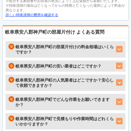
※処分する家財量やお部屋の状況によって上記金額から変動いたします。
※特殊清掃の場合は亡くなってからの時期と亡くなった場所によって料金が
異なります。
詳しい特殊清掃の費用を確認する
岐阜県安八郡神戸町の部屋片付け
よくある質問
岐阜県安八郡神戸町の部屋片付けの料金相場はいくら
ですか？
岐阜県安八郡神戸町の安い業者はどこですか？
岐阜県安八郡神戸町の人気業者はどこですか？安心し
て依頼できますか？
岐阜県安八郡神戸町でどんな作業をお願いできます
か？
岐阜県安八郡神戸町で見積もりや作業時間はどれくら
いかかりますか？