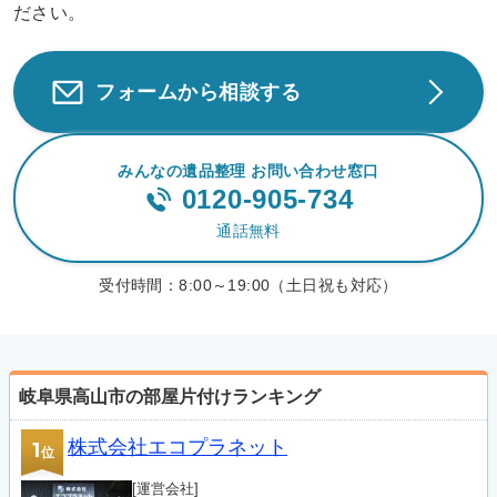
ださい。
フォームから相談する
みんなの遺品整理 お問い合わせ窓口
0120-905-734
通話無料
受付時間：
8:00～19:00（土日祝も対応）
岐阜県高山市の部屋片付けランキング
株式会社エコプラネット
1
位
[運営会社]