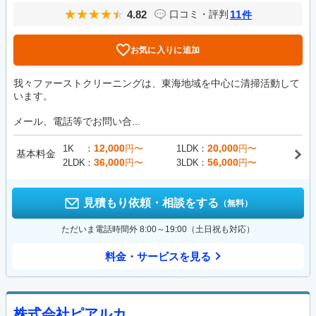
4.82
11
口コミ・評判
件
お気に入りに追加
我々ファーストクリーニングは、東海地域を中心に清掃活動して
います。
メール、電話等でお問い合...
12,000
20,000
1K
円〜
1LDK
円〜
基本料金
36,000
56,000
2LDK
円〜
3LDK
円〜
見積もり依頼・相談をする
（無料）
ただいま電話時間外 8:00～19:00（土日祝も対応）
料金・サービスを見る
株式会社ピアルカ