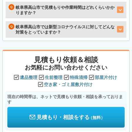
岐阜県高山市で見積もりや作業時間はどれくらいかか
りますか？
岐阜県高山市では新型コロナウイルスに対してどんな
対策をとっていますか？
見積もり依頼＆相談
お気軽にお問い合わせください
遺品整理
生前整理
特殊清掃
部屋片付け
空き家・ゴミ屋敷片付け
現在の時間帯は、ネットで見積もり依頼・相談を承っておりま
す
見積もり・相談をする
（無料）